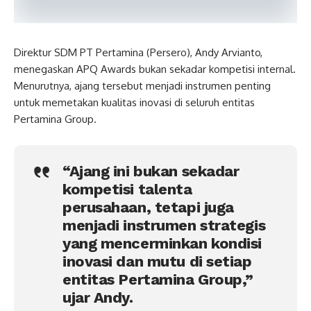
Direktur SDM PT Pertamina (Persero), Andy Arvianto,
menegaskan APQ Awards bukan sekadar kompetisi internal.
Menurutnya, ajang tersebut menjadi instrumen penting
untuk memetakan kualitas inovasi di seluruh entitas
Pertamina Group.
“Ajang ini bukan sekadar
kompetisi talenta
perusahaan, tetapi juga
menjadi instrumen strategis
yang mencerminkan kondisi
inovasi dan mutu di setiap
entitas Pertamina Group,”
ujar Andy.