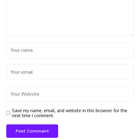
Save my name, email, and website in this browser for the
next time I comment.