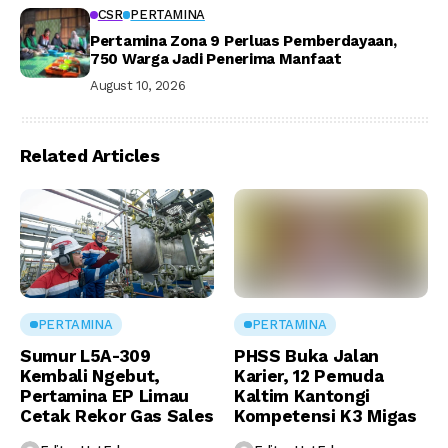
CSR
PERTAMINA
Pertamina Zona 9 Perluas Pemberdayaan,
750 Warga Jadi Penerima Manfaat
August 10, 2026
Related Articles
PERTAMINA
PERTAMINA
Sumur L5A-309
PHSS Buka Jalan
Kembali Ngebut,
Karier, 12 Pemuda
Pertamina EP Limau
Kaltim Kantongi
Cetak Rekor Gas Sales
Kompetensi K3 Migas