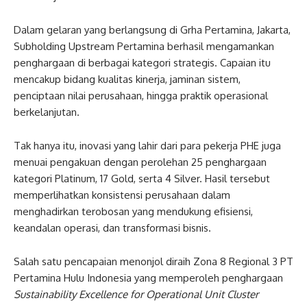
Dalam gelaran yang berlangsung di Grha Pertamina, Jakarta,
Subholding Upstream Pertamina berhasil mengamankan
penghargaan di berbagai kategori strategis. Capaian itu
mencakup bidang kualitas kinerja, jaminan sistem,
penciptaan nilai perusahaan, hingga praktik operasional
berkelanjutan.
Tak hanya itu, inovasi yang lahir dari para pekerja PHE juga
menuai pengakuan dengan perolehan 25 penghargaan
kategori Platinum, 17 Gold, serta 4 Silver. Hasil tersebut
memperlihatkan konsistensi perusahaan dalam
menghadirkan terobosan yang mendukung efisiensi,
keandalan operasi, dan transformasi bisnis.
Salah satu pencapaian menonjol diraih Zona 8 Regional 3 PT
Pertamina Hulu Indonesia yang memperoleh penghargaan
Sustainability Excellence for Operational Unit Cluster