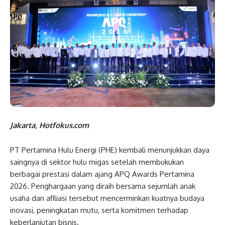
Jakarta, Hotfokus.com
PT Pertamina Hulu Energi (PHE) kembali menunjukkan daya
saingnya di sektor hulu migas setelah membukukan
berbagai prestasi dalam ajang APQ Awards Pertamina
2026. Penghargaan yang diraih bersama sejumlah anak
usaha dan afiliasi tersebut mencerminkan kuatnya budaya
inovasi, peningkatan mutu, serta komitmen terhadap
keberlanjutan bisnis.