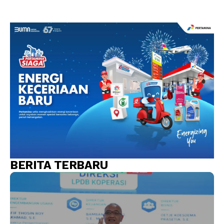
BERITA TERBARU