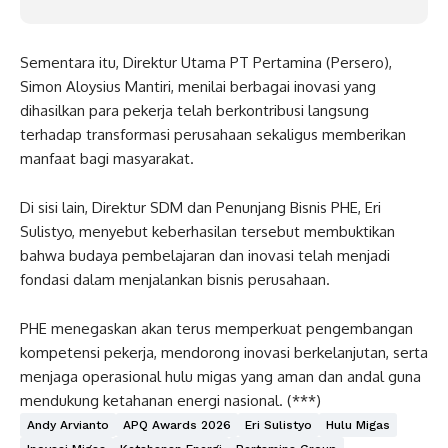
Sementara itu, Direktur Utama PT Pertamina (Persero),
Simon Aloysius Mantiri, menilai berbagai inovasi yang
dihasilkan para pekerja telah berkontribusi langsung
terhadap transformasi perusahaan sekaligus memberikan
manfaat bagi masyarakat.
Di sisi lain, Direktur SDM dan Penunjang Bisnis PHE, Eri
Sulistyo, menyebut keberhasilan tersebut membuktikan
bahwa budaya pembelajaran dan inovasi telah menjadi
fondasi dalam menjalankan bisnis perusahaan.
PHE menegaskan akan terus memperkuat pengembangan
kompetensi pekerja, mendorong inovasi berkelanjutan, serta
menjaga operasional hulu migas yang aman dan andal guna
mendukung ketahanan energi nasional. (***)
Andy Arvianto
APQ Awards 2026
Eri Sulistyo
Hulu Migas