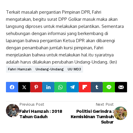
Terkait masalah pergantian Pimpinan DPR, Fahri
mengatakan, begitu surat DPP Golkar masuk maka akan
langsung diproses untuk melakukan pelantikan. Sementara
sehubungan dengan informasi yang berkembang di
lapangan bahwa pergantian Ketua DPR akan dibarengi
dengan penambahan jumlah kursi pimpinan, Fahri
menjelaskan bahwa untuk melakukan hal itu syaratnya
adalah harus dilakukan perubahan Undang-Undang. (kn)
Fahri Hamzah
Undang-Undang
UU MD3
Previous Post
Next Post
Fahri Hamzah : 2018
Politisi Gerindra :
Tahun Gaduh
Kemiskinan Tumbuh
Subur