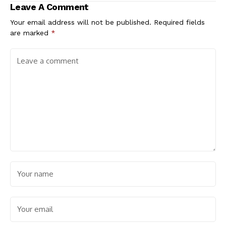
Leave A Comment
Your email address will not be published.
Required fields
are marked
*