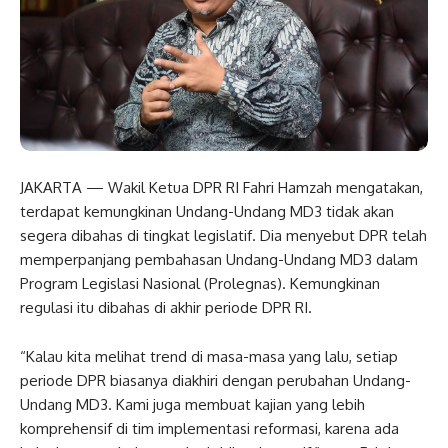
JAKARTA — Wakil Ketua DPR RI Fahri Hamzah mengatakan,
terdapat kemungkinan Undang-Undang MD3 tidak akan
segera dibahas di tingkat legislatif. Dia menyebut DPR telah
memperpanjang pembahasan Undang-Undang MD3 dalam
Program Legislasi Nasional (Prolegnas). Kemungkinan
regulasi itu dibahas di akhir periode DPR RI.
“Kalau kita melihat trend di masa-masa yang lalu, setiap
periode DPR biasanya diakhiri dengan perubahan Undang-
Undang MD3. Kami juga membuat kajian yang lebih
komprehensif di tim implementasi reformasi, karena ada