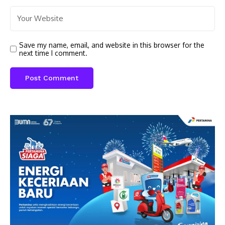
Save my name, email, and website in this browser for the
next time I comment.