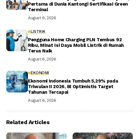
Pertama di Dunia Kantongi Sertifikasi Green
Terminal
August 6, 2026
LISTRIK
Pengguna Home Charging PLN Tembus 92
Ribu, Minat Isi Daya Mobil Listrik di Rumah
Terus Naik
August 6, 2026
EKONOMI
Ekonomi Indonesia Tumbuh 5,29% pada
Triwulan II 2026, BI Optimistis Target
Tahunan Tercapai
August 6, 2026
Related Articles