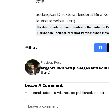
2018.
Sedangkan Direktorat Jenderal Bina Ko
lelang tersebut. (ert)
Direktur Jenderal Bina Konstruksi Kementerian 
Perubahan Regulasi Percepat Pembangunan Infra
Share
Previous Post
Anggota DPR Setuju Satgas Anti Politi
Uang
Leave A Comment
Your email address will not be published.
Required