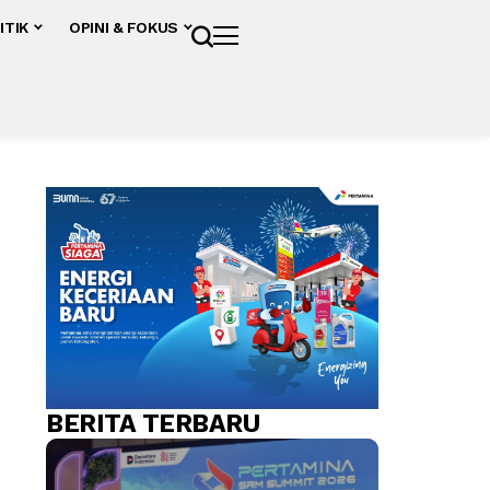
ITIK
OPINI & FOKUS
BERITA TERBARU