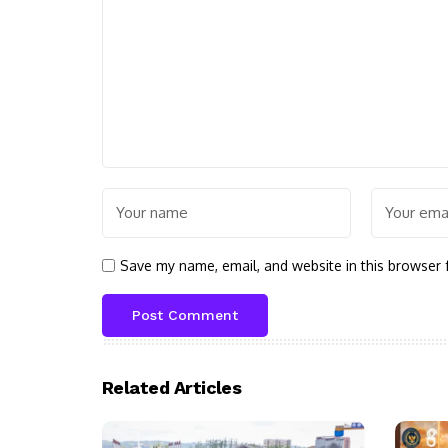
Save my name, email, and website in this browser 
Related Articles