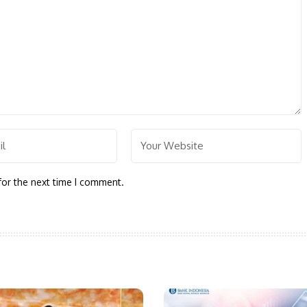
for the next time I comment.