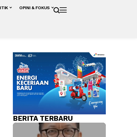
ITIK
OPINI & FOKUS
BERITA TERBARU