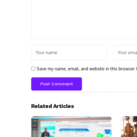
Save my name, email, and website in this browser 
Related Articles