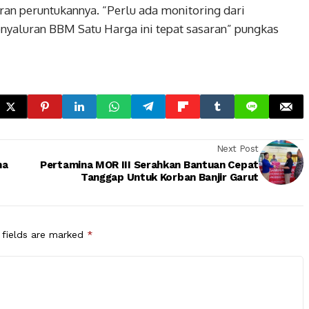
ran peruntukannya. “Perlu ada monitoring dari
nyaluran BBM Satu Harga ini tepat sasaran” pungkas
Next Post
ma
Pertamina MOR III Serahkan Bantuan Cepat
Tanggap Untuk Korban Banjir Garut
 fields are marked
*