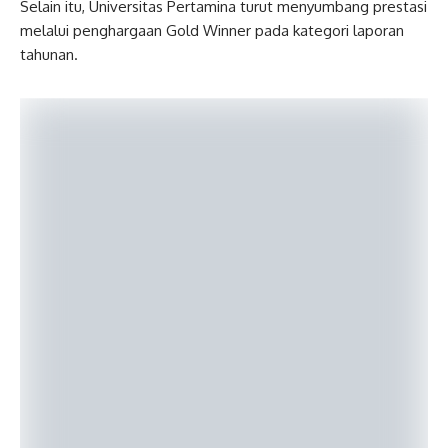
Selain itu, Universitas Pertamina turut menyumbang prestasi
melalui penghargaan Gold Winner pada kategori laporan
tahunan.