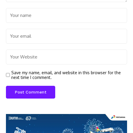
Save my name, email, and website in this browser for the
next time I comment.