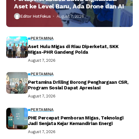
Aset ke Level Baru, Ada Drone dan AI
Editor HotFokus
August 7, 2026
PERTAMINA
Aset Hulu Migas di Riau Diperketat, SKK
Migas-PHR Gandeng Polda
August 7, 2026
PERTAMINA
Pertamina Drilling Borong Penghargaan CSR,
Program Sosial Dapat Apresiasi
August 7, 2026
PERTAMINA
PHE Percepat Pemboran Migas, Teknologi
Jadi Senjata Kejar Kemandirian Energi
August 7, 2026