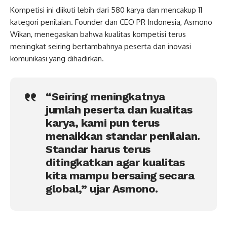
Kompetisi ini diikuti lebih dari 580 karya dan mencakup 11
kategori penilaian. Founder dan CEO PR Indonesia, Asmono
Wikan, menegaskan bahwa kualitas kompetisi terus
meningkat seiring bertambahnya peserta dan inovasi
komunikasi yang dihadirkan.
“Seiring meningkatnya
jumlah peserta dan kualitas
karya, kami pun terus
menaikkan standar penilaian.
Standar harus terus
ditingkatkan agar kualitas
kita mampu bersaing secara
global,” ujar Asmono.