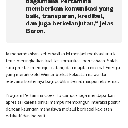
bagaimana Pertamina
memberikan komunikasi yang
baik, transparan, kredibel,
dan juga berkelanjutan,” jelas
Baron.
Ia menambahkan, keberhasilan ini menjadi motivasi untuk
terus meningkatkan kualitas komunikasi perusahaan. Salah
satu prestasi menonjol datang dari majalah internal Energia
yang meraih Gold Winner berkat kekuatan narasi dan
relevansi kontennya bagi publik internal maupun eksternal.
Program Pertamina Goes To Campus juga mendapatkan
apresiasi karena dinilai mampu membangun interaksi positif
dengan kalangan mahasiswa melalui berbagai kegiatan
edukatif dan inovatif.