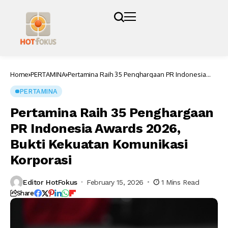
Home
PERTAMINA
Pertamina Raih 35 Penghargaan PR Indonesia
Awards 2026, Bukti Kekuatan Komunikasi
Korporasi
PERTAMINA
Pertamina Raih 35 Penghargaan
PR Indonesia Awards 2026,
Bukti Kekuatan Komunikasi
Korporasi
Editor HotFokus
February 15, 2026
1 Mins Read
Share