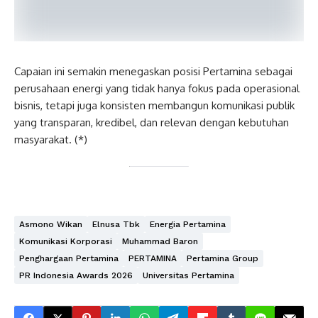
Capaian ini semakin menegaskan posisi Pertamina sebagai
perusahaan energi yang tidak hanya fokus pada operasional
bisnis, tetapi juga konsisten membangun komunikasi publik
yang transparan, kredibel, dan relevan dengan kebutuhan
masyarakat. (*)
Asmono Wikan
Elnusa Tbk
Energia Pertamina
Komunikasi Korporasi
Muhammad Baron
Penghargaan Pertamina
PERTAMINA
Pertamina Group
PR Indonesia Awards 2026
Universitas Pertamina