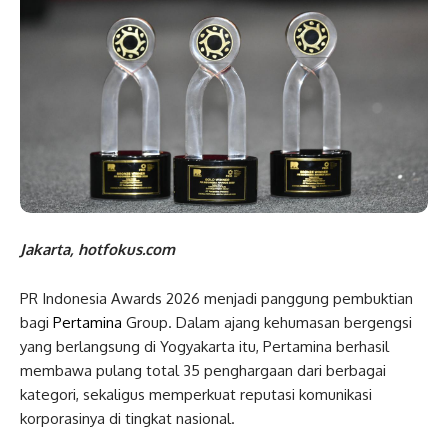
Jakarta, hotfokus.com
PR Indonesia Awards 2026 menjadi panggung pembuktian
bagi
Pertamina
Group. Dalam ajang kehumasan bergengsi
yang berlangsung di Yogyakarta itu, Pertamina berhasil
membawa pulang total 35 penghargaan dari berbagai
kategori, sekaligus memperkuat reputasi komunikasi
korporasinya di tingkat nasional.