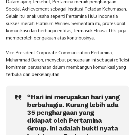
Dalam ajang tersebut, Pertamina meraih penghargaan
Special Achievement sebagai Institusi Teladan Kehumasan.
Selain itu, anak usaha seperti Pertamina Hulu Indonesia
sukses meraih Platinum Winner. Sementara itu, profesional
komunikasi dari berbagai entitas, termasuk Elnusa Tbk, juga
memperoleh pengakuan atas kontribusinya.
Vice President Corporate Communication Pertamina,
Muhammad Baron, menyebut pencapaian ini sebagai refleksi
komitmen perusahaan dalam membangun komunikasi yang
terbuka dan berkelanjutan.
“Hari ini merupakan hari yang
berbahagia. Kurang lebih ada
35 penghargaan yang
didapat oleh Pertamina
Group. Ini adalah bukti nyata