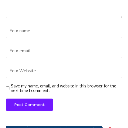
Save my name, email, and website in this browser for the
next time I comment.