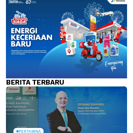
BERITA TERBARU
PERTAMINA