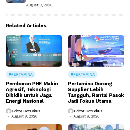
August 8, 2026
Related Articles
PERTAMINA
PERTAMINA
Pemboran PHE Makin
Pertamina Dorong
Agresif, Teknologi
Supplier Lebih
Dibidik untuk Jaga
Tangguh, Rantai Pasok
Energi Nasional
Jadi Fokus Utama
Editor HotFokus
Editor HotFokus
August 8, 2026
August 8, 2026