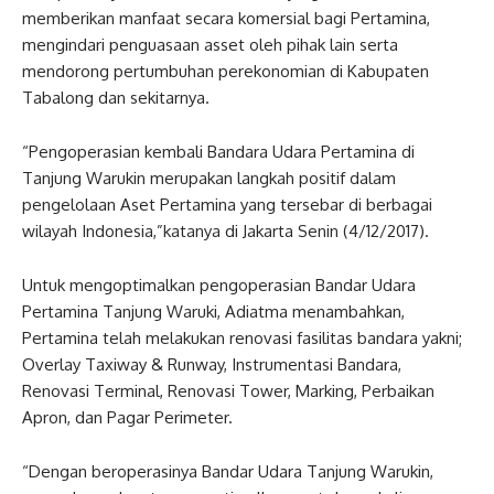
memberikan manfaat secara komersial bagi Pertamina,
mengindari penguasaan asset oleh pihak lain serta
mendorong pertumbuhan perekonomian di Kabupaten
Tabalong dan sekitarnya.
“Pengoperasian kembali Bandara Udara Pertamina di
Tanjung Warukin merupakan langkah positif dalam
pengelolaan Aset Pertamina yang tersebar di berbagai
wilayah Indonesia,”katanya di Jakarta Senin (4/12/2017).
Untuk mengoptimalkan pengoperasian Bandar Udara
Pertamina Tanjung Waruki, Adiatma menambahkan,
Pertamina telah melakukan renovasi fasilitas bandara yakni;
Overlay Taxiway & Runway, Instrumentasi Bandara,
Renovasi Terminal, Renovasi Tower, Marking, Perbaikan
Apron, dan Pagar Perimeter.
“Dengan beroperasinya Bandar Udara Tanjung Warukin,