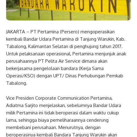
JAKARTA – PT Pertamina (Persero) mengoperasikan
kembali Bandar Udara Pertamina di Tanjung Warukin, Kab.
Tabalong, Kalimantan Selatan di penghujung tahun 2017.
Untuk pelaksanaan operasional, Pertamina menjunjuk anak
perusahaannya PT Pelita Air Service dimana akan
bekerjasama pengelolaan bandara (Kerja Sama
Operasi/KSO) dengan UPT/ Dinas Perhubungan Pemkab
Tabalong.
Vice Presiden Corporate Communication Pertamina,
Adiatma Sarjito menjelaskan, sebelumnya Bandar Udara
milik Pertamina ini tidak beroperasi dalam waktu cukup
lama, sehingga biaya pemeliharaannya cenderung
membebani perusahaan. Menurutnya, dengan
beroperasinya kembali Bandara Tanjung Warukin akan