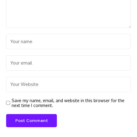
Save my name, email, and website in this browser for the
next time I comment.