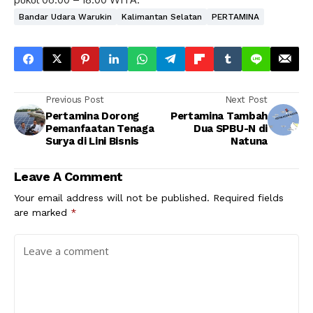
Bandar Udara Warukin
Kalimantan Selatan
PERTAMINA
Previous Post
Next Post
Pertamina Dorong
Pertamina Tambah
Pemanfaatan Tenaga
Dua SPBU-N di
Surya di Lini Bisnis
Natuna
Leave A Comment
Your email address will not be published.
Required fields
are marked
*