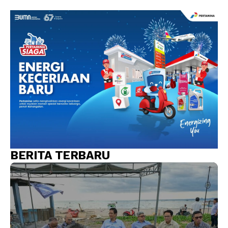
BERITA TERBARU