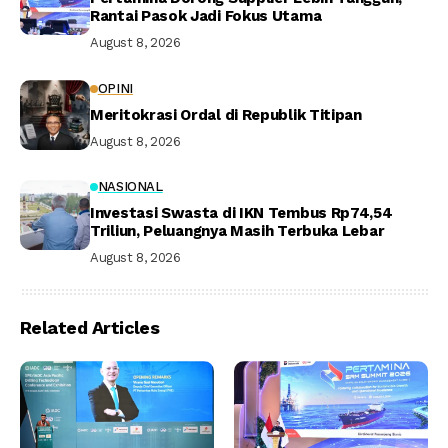
Rantai Pasok Jadi Fokus Utama
August 8, 2026
OPINI
Meritokrasi Ordal di Republik Titipan
August 8, 2026
NASIONAL
Investasi Swasta di IKN Tembus Rp74,54
Triliun, Peluangnya Masih Terbuka Lebar
August 8, 2026
Related Articles