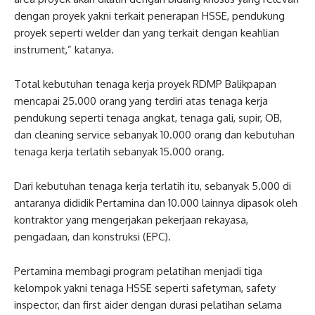
dengan proyek yakni terkait penerapan HSSE, pendukung
proyek seperti welder dan yang terkait dengan keahlian
instrument,” katanya.
Total kebutuhan tenaga kerja proyek RDMP Balikpapan
mencapai 25.000 orang yang terdiri atas tenaga kerja
pendukung seperti tenaga angkat, tenaga gali, supir, OB,
dan cleaning service sebanyak 10.000 orang dan kebutuhan
tenaga kerja terlatih sebanyak 15.000 orang.
Dari kebutuhan tenaga kerja terlatih itu, sebanyak 5.000 di
antaranya dididik Pertamina dan 10.000 lainnya dipasok oleh
kontraktor yang mengerjakan pekerjaan rekayasa,
pengadaan, dan konstruksi (EPC).
Pertamina membagi program pelatihan menjadi tiga
kelompok yakni tenaga HSSE seperti safetyman, safety
inspector, dan first aider dengan durasi pelatihan selama