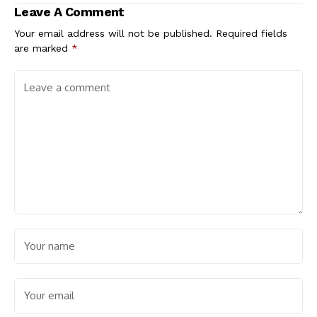
Koordinasi
Leave A Comment
Your email address will not be published.
Required fields
are marked
*