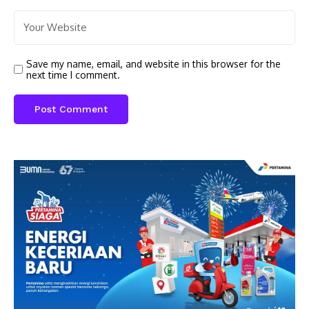
Save my name, email, and website in this browser for the
next time I comment.