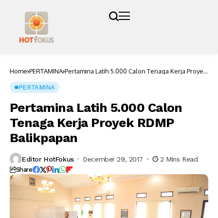
Home
PERTAMINA
Pertamina Latih 5.000 Calon Tenaga Kerja Proyek
RDMP Balikpapan
PERTAMINA
Pertamina Latih 5.000 Calon
Tenaga Kerja Proyek RDMP
Balikpapan
Editor HotFokus
December 29, 2017
2 Mins Read
Share