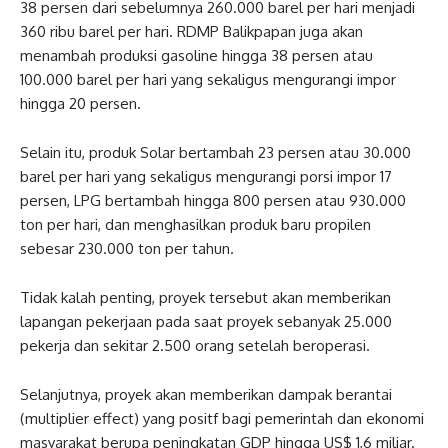
38 persen dari sebelumnya 260.000 barel per hari menjadi
360 ribu barel per hari. RDMP Balikpapan juga akan
menambah produksi gasoline hingga 38 persen atau
100.000 barel per hari yang sekaligus mengurangi impor
hingga 20 persen.
Selain itu, produk Solar bertambah 23 persen atau 30.000
barel per hari yang sekaligus mengurangi porsi impor 17
persen, LPG bertambah hingga 800 persen atau 930.000
ton per hari, dan menghasilkan produk baru propilen
sebesar 230.000 ton per tahun.
Tidak kalah penting, proyek tersebut akan memberikan
lapangan pekerjaan pada saat proyek sebanyak 25.000
pekerja dan sekitar 2.500 orang setelah beroperasi.
Selanjutnya, proyek akan memberikan dampak berantai
(multiplier effect) yang positf bagi pemerintah dan ekonomi
masyarakat berupa peningkatan GDP hingga US$ 1,6 miliar.