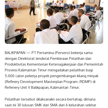
BALIKPAPAN — PT Pertamina (Persero) bekerja sama
dengan Direktorat Jenderal Pembinaan Pelatihan dan
Produktivitas Kementerian Ketenagakerjaan dan Pemerintah
Provinsi Kalimantan Timur mengadakan pelatihan bagi
5.000 calon pekerja proyek pengembangan kilang minyak
(Refinery Development Masterplan Program /RDMP) di
Refenery Unit V Balikpapan, Kalimantan Timur.
Pelatihan tersebut dilaksanakn secara bertahap, dimana
saat ini 30 lulusan SMK dan SMA dari 6 kelurahan sekitar