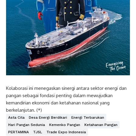
Kolaborasi ini menegaskan sinergi antara sektor energi dan
pangan sebagai fondasi penting dalam mewujudkan
kemandirian ekonomi dan ketahanan nasional yang
berkelanjutan. (*)
Asta Cita
Desa Energi Berdikari
Energi Terbarukan
Hari Pangan Sedunia
Kemenko Pangan
Ketahanan Pangan
PERTAMINA
TJSL
Trade Expo Indonesia