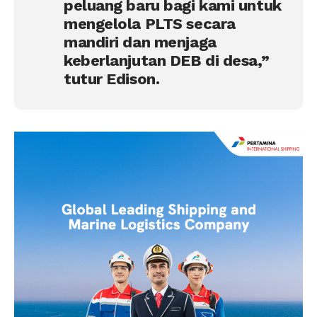
peluang baru bagi kami untuk
mengelola PLTS secara
mandiri dan menjaga
keberlanjutan DEB di desa,”
tutur Edison.