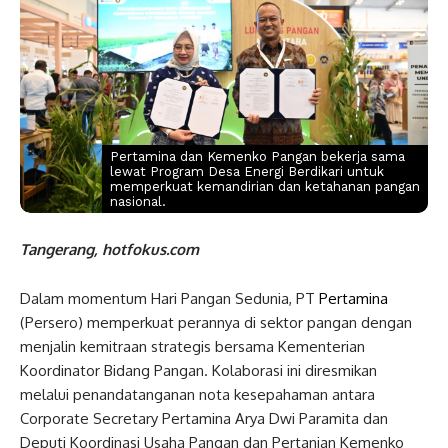
Pertamina dan Kemenko Pangan bekerja sama
lewat Program Desa Energi Berdikari untuk
memperkuat kemandirian dan ketahanan pangan
nasional.
Tangerang, hotfokus.com
Dalam momentum Hari Pangan Sedunia, PT
Pertamina
(Persero) memperkuat perannya di sektor pangan dengan
menjalin kemitraan strategis bersama Kementerian
Koordinator Bidang Pangan. Kolaborasi ini diresmikan
melalui penandatanganan nota kesepahaman antara
Corporate Secretary Pertamina Arya Dwi Paramita dan
Deputi Koordinasi Usaha Pangan dan Pertanian Kemenko