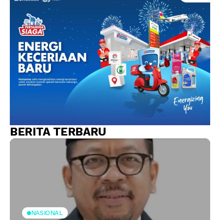
BERITA TERBARU
NASIONAL