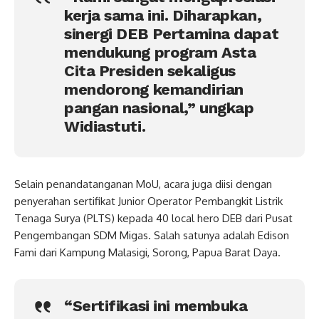
kerja sama ini. Diharapkan,
sinergi DEB Pertamina dapat
mendukung program Asta
Cita Presiden sekaligus
mendorong kemandirian
pangan nasional,” ungkap
Widiastuti.
Selain penandatanganan MoU, acara juga diisi dengan
penyerahan sertifikat Junior Operator Pembangkit Listrik
Tenaga Surya (PLTS) kepada 40 local hero DEB dari Pusat
Pengembangan SDM Migas. Salah satunya adalah Edison
Fami dari Kampung Malasigi, Sorong, Papua Barat Daya.
“Sertifikasi ini membuka