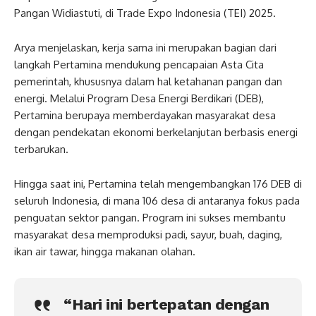
Pangan Widiastuti, di Trade Expo Indonesia (TEI) 2025.
Arya menjelaskan, kerja sama ini merupakan bagian dari
langkah Pertamina mendukung pencapaian Asta Cita
pemerintah, khususnya dalam hal ketahanan pangan dan
energi. Melalui Program Desa Energi Berdikari (DEB),
Pertamina berupaya memberdayakan masyarakat desa
dengan pendekatan ekonomi berkelanjutan berbasis energi
terbarukan.
Hingga saat ini, Pertamina telah mengembangkan 176 DEB di
seluruh Indonesia, di mana 106 desa di antaranya fokus pada
penguatan sektor pangan. Program ini sukses membantu
masyarakat desa memproduksi padi, sayur, buah, daging,
ikan air tawar, hingga makanan olahan.
“Hari ini bertepatan dengan