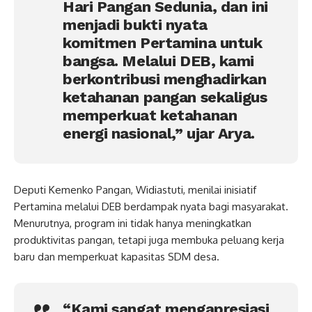
Hari Pangan Sedunia, dan ini
menjadi bukti nyata
komitmen Pertamina untuk
bangsa. Melalui DEB, kami
berkontribusi menghadirkan
ketahanan pangan sekaligus
memperkuat ketahanan
energi nasional,” ujar Arya.
Deputi Kemenko Pangan, Widiastuti, menilai inisiatif
Pertamina melalui DEB berdampak nyata bagi masyarakat.
Menurutnya, program ini tidak hanya meningkatkan
produktivitas pangan, tetapi juga membuka peluang kerja
baru dan memperkuat kapasitas SDM desa.
“Kami sangat mengapresiasi