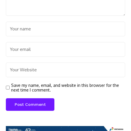
Save my name, email, and website in this browser for the
next time I comment.