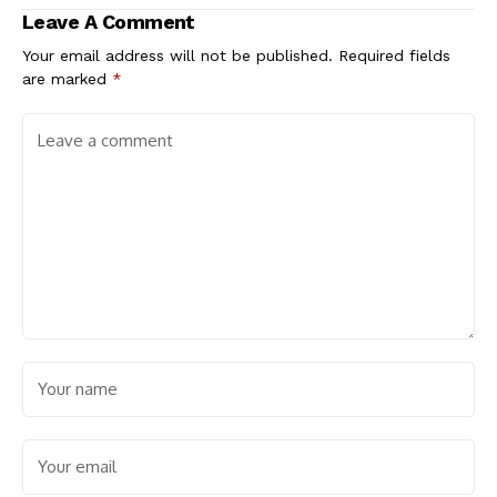
Leave A Comment
Your email address will not be published.
Required fields
are marked
*