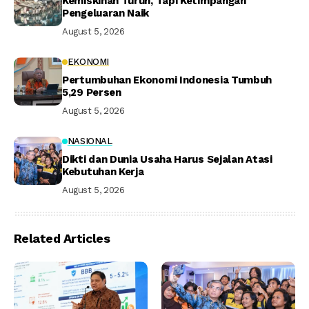
Kemiskinan Turun, Tapi Ketimpangan
Pengeluaran Naik
August 5, 2026
EKONOMI
Pertumbuhan Ekonomi Indonesia Tumbuh
5,29 Persen
August 5, 2026
NASIONAL
Dikti dan Dunia Usaha Harus Sejalan Atasi
Kebutuhan Kerja
August 5, 2026
Related Articles