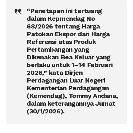
“Penetapan ini tertuang
dalam Kepmendag No
68/2026 tentang Harga
Patokan Ekspor dan Harga
Referensi atas Produk
Pertambangan yang
Dikenakan Bea Keluar yang
berlaku untuk 1–14 Februari
2026,” kata Dirjen
Perdagangan Luar Negeri
Kementerian Perdagangan
(Kemendag), Tommy Andana,
dalam keterangannya Jumat
(30/1/2026).