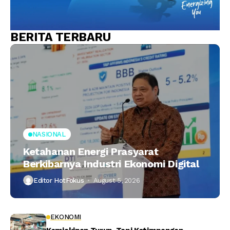
BERITA TERBARU
NASIONAL
Ketahanan Energi Prasyarat
Berkibarnya Industri Ekonomi Digital
Editor HotFokus
August 5, 2026
EKONOMI