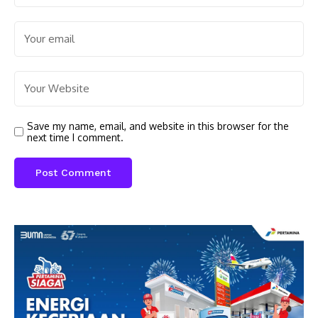
Save my name, email, and website in this browser for the
next time I comment.