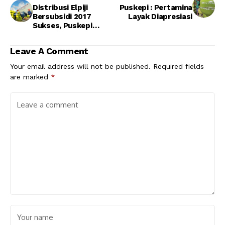
Distribusi Elpiji
Puskepi : Pertamina
Bersubsidi 2017
Layak Diapresiasi
Sukses, Puskepi
Berikan Apresiasi
Leave A Comment
Your email address will not be published.
Required fields
are marked
*