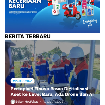
BERITA TERBARU
PERTAMINA
Pertapixel Elnusa Bawa Digitalisasi
Aset ke Level Baru, Ada Drone dan AI
Editor HotFokus
August 7, 2026