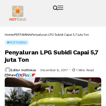
Home
PERTAMINA
Penyaluran LPG Subidi Capai 5,7 juta Ton
PERTAMINA
Penyaluran LPG Subidi Capai 5,7
juta Ton
Editor HotFokus
December 8, 2017
1 Mins Read
Share