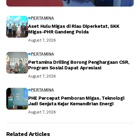
PERTAMINA
Aset Hulu Migas di Riau Diperketat, SKK
Migas-PHR Gandeng Polda
August 7, 2026
PERTAMINA
Pertamina Drilling Borong Penghargaan CSR,
Program Sosial Dapat Apresiasi
August 7, 2026
PERTAMINA
PHE Percepat Pemboran Migas, Teknologi
Jadi Senjata Kejar Kemandirian Energi
August 7, 2026
Related Articles