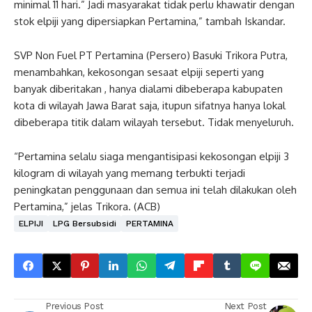
minimal 11 hari.” Jadi masyarakat tidak perlu khawatir dengan
stok elpiji yang dipersiapkan Pertamina,” tambah Iskandar.
SVP Non Fuel PT Pertamina (Persero) Basuki Trikora Putra,
menambahkan, kekosongan sesaat elpiji seperti yang
banyak diberitakan , hanya dialami dibeberapa kabupaten
kota di wilayah Jawa Barat saja, itupun sifatnya hanya lokal
dibeberapa titik dalam wilayah tersebut. Tidak menyeluruh.
“Pertamina selalu siaga mengantisipasi kekosongan elpiji 3
kilogram di wilayah yang memang terbukti terjadi
peningkatan penggunaan dan semua ini telah dilakukan oleh
Pertamina,” jelas Trikora. (ACB)
ELPIJI
LPG Bersubsidi
PERTAMINA
Previous Post
Next Post