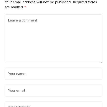
Your email address will not be published.
Required fields
are marked
*