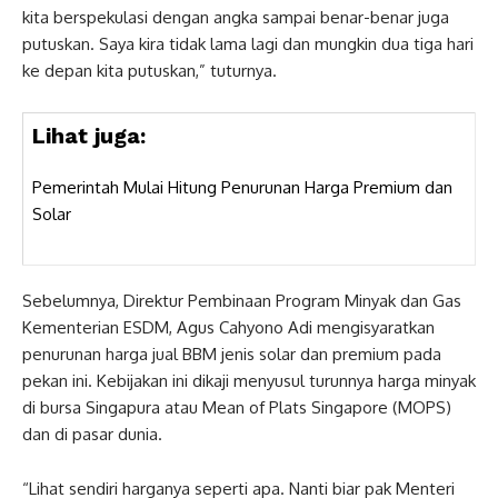
kita berspekulasi dengan angka sampai benar-benar juga
putuskan. Saya kira tidak lama lagi dan mungkin dua tiga hari
ke depan kita putuskan,” tuturnya.
Lihat juga:
Pemerintah Mulai Hitung Penurunan Harga Premium dan
Solar
Sebelumnya, Direktur Pembinaan Program Minyak dan Gas
Kementerian ESDM, Agus Cahyono Adi mengisyaratkan
penurunan harga jual BBM jenis solar dan premium pada
pekan ini. Kebijakan ini dikaji menyusul turunnya harga minyak
di bursa Singapura atau Mean of Plats Singapore (MOPS)
dan di pasar dunia.
“Lihat sendiri harganya seperti apa. Nanti biar pak Menteri