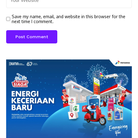
Save my name, email, and website in this browser for the
next time I comment.