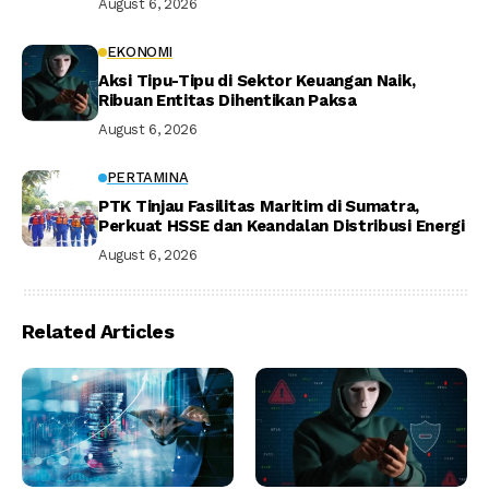
August 6, 2026
EKONOMI
Aksi Tipu-Tipu di Sektor Keuangan Naik,
Ribuan Entitas Dihentikan Paksa
August 6, 2026
PERTAMINA
PTK Tinjau Fasilitas Maritim di Sumatra,
Perkuat HSSE dan Keandalan Distribusi Energi
August 6, 2026
Related Articles