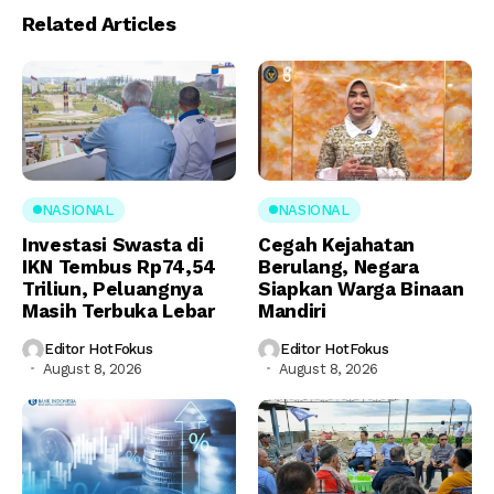
Related Articles
NASIONAL
NASIONAL
Investasi Swasta di
Cegah Kejahatan
IKN Tembus Rp74,54
Berulang, Negara
Triliun, Peluangnya
Siapkan Warga Binaan
Masih Terbuka Lebar
Mandiri
Editor HotFokus
Editor HotFokus
August 8, 2026
August 8, 2026