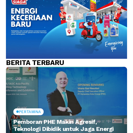
BERITA TERBARU
PERTAMINA
Pemboran PHE Makin Agresif,
Teknologi Dibidik untuk Jaga Energi