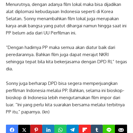
Menurutnya, dengan adanya film lokal maka bisa dijadikan
alat diplomasi kebudayaan Indonesia seperti di Korea
Selatan. Sonny menambahkan film lokal juga merupakan
karya anak bangsa yang patut dihargai namun hingga saat ini
PP belum ada dari UU Perfilman ini.
“Dengan hadirnya PP maka semua akan diatur baik dari
peredarannya. Bahkan film juga dapat merajut NKRI
sehingga tepat bila kita bekerjasama dengan DPD RI,” tegas
dia.
Sonny juga berharap DPD bisa segera memperjuangkan
perfilman Indonesia melalui PP. Bahkan, selama ini bioskop-
bioskop di Indonesia lebih mengutamakan film impor dari
luar. “Ini yang perlu kita suarakan bersama melalui terbitnya
PP itu,” paparnya. (kn)