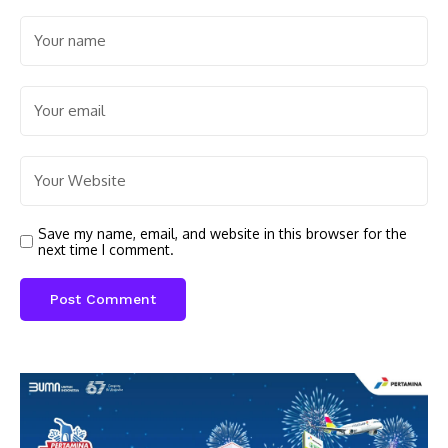
Save my name, email, and website in this browser for the
next time I comment.