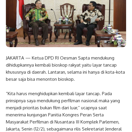
JAKARTA — Ketua DPD RI Oesman Sapta mendukung
dihidupkannya kembali bioskop rakyat yaitu layar tancap
khususnya di daerah. Lantaran, selama ini hanya di kota-kota
besar saja bisa menonton bioskop.
“Kita harus menghidupkan kembali layar tancap. Pada
prinsipnya saya mendukung perfilman nasional maka yang
menjadi prioritas bukan film dari luar,” ucapnya saat
menerima kunjungan Panitia Kongres Peran Serta
Masyarakat Perfilman di Nusantara III Komplek Parlemen,
Jakarta, Senin (12/2), sebagaimana rilis Sekretariat Jenderal