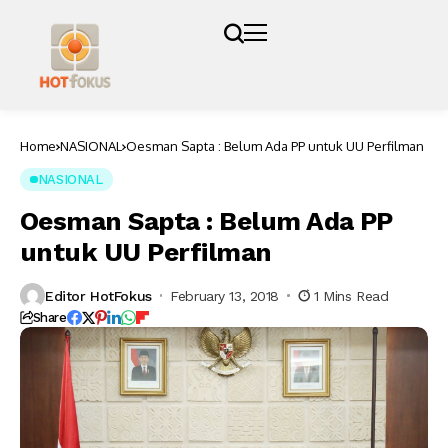
Home
NASIONAL
Oesman Sapta : Belum Ada PP untuk UU Perfilman
NASIONAL
Oesman Sapta : Belum Ada PP
untuk UU Perfilman
Editor HotFokus
February 13, 2018
1 Mins Read
Share