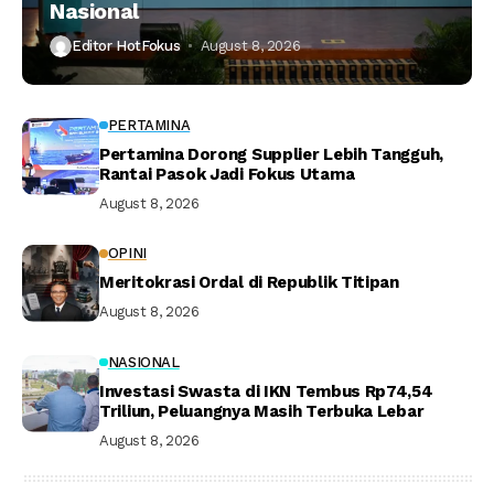
Nasional
Editor HotFokus
August 8, 2026
PERTAMINA
Pertamina Dorong Supplier Lebih Tangguh,
Rantai Pasok Jadi Fokus Utama
August 8, 2026
OPINI
Meritokrasi Ordal di Republik Titipan
August 8, 2026
NASIONAL
Investasi Swasta di IKN Tembus Rp74,54
Triliun, Peluangnya Masih Terbuka Lebar
August 8, 2026