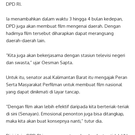
DPD RI.
Ia menambahkan dalam waktu 3 hingga 4 bulan kedepan,
DPD juga akan membuat film mengenai daerah. Dengan
hadirnya film tersebut diharapkan dapat merangsang
daerah-daerah lain.
“Kita juga akan bekerjasama dengan stasiun televisi negeri
dan swasta,” ujar Oesman Sapta.
Untuk itu, senator asal Kalimantan Barat itu mengajak Peran
Serta Masyarakat Perfilman untuk membuat film nasional
yang dapat dinikmati di layar tancap.
“Dengan film akan lebih efektif daripada kita berteriak-teriak
di sini (Senayan). Emosional penonton juga bisa ditangkap,
maka kita akan buat konsepnya nanti,” tutur dia.