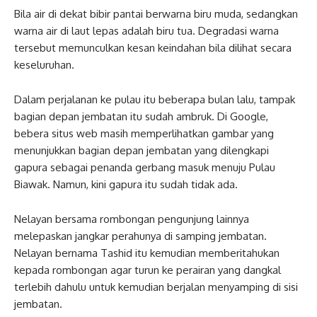
Bila air di dekat bibir pantai berwarna biru muda, sedangkan
warna air di laut lepas adalah biru tua. Degradasi warna
tersebut memunculkan kesan keindahan bila dilihat secara
keseluruhan.
Dalam perjalanan ke pulau itu beberapa bulan lalu, tampak
bagian depan jembatan itu sudah ambruk. Di Google,
bebera situs web masih memperlihatkan gambar yang
menunjukkan bagian depan jembatan yang dilengkapi
gapura sebagai penanda gerbang masuk menuju Pulau
Biawak. Namun, kini gapura itu sudah tidak ada.
Nelayan bersama rombongan pengunjung lainnya
melepaskan jangkar perahunya di samping jembatan.
Nelayan bernama Tashid itu kemudian memberitahukan
kepada rombongan agar turun ke perairan yang dangkal
terlebih dahulu untuk kemudian berjalan menyamping di sisi
jembatan.