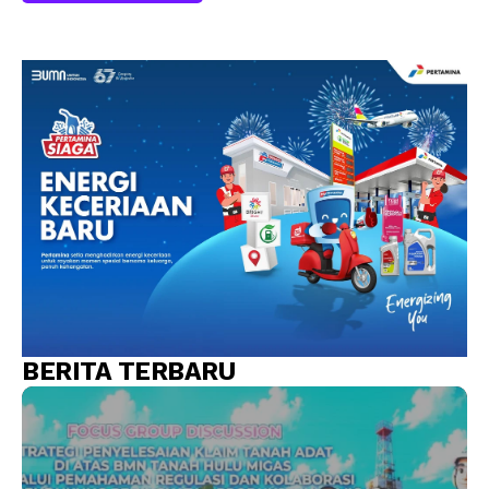
BERITA TERBARU