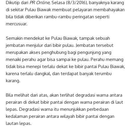
Dikutip dari
PR Online
, Selasa (8/3/2016), banyaknya karang
di sekitar Pulau Biawak membuat pelayaran membahayakan
bila tidak diberikan rambu-rambu peringatan seperti
mercusuar.
Semakin mendekat ke Pulau Biawak, tampak sebuah
jembatan menjulur dari bibir pulau. Jembatan tersebut
merupakan akses penghubung bagi pengunjung yang
menaiki perahu agar bisa sampai ke pulau. Perahu memang
tidak bisa menepi terlalu dekat ke bibir pantai Pulau Biawak,
karena terlalu dangkal, dan terdapat banyak terumbu
karang.
Bila melihat dari atas, akan terlihat degradasi warna antara
perairan di dekat bibir pantai dengan warna perairan di laut
lepas. Degradasi warna itu menunjukkan perbedaan
kedalaman perairan antara wilayah bibir pantai dengan
lautan lepas.