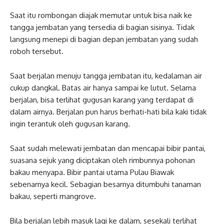
Saat itu rombongan diajak memutar untuk bisa naik ke
tangga jembatan yang tersedia di bagian sisinya. Tidak
langsung menepi di bagian depan jembatan yang sudah
roboh tersebut.
Saat berjalan menuju tangga jembatan itu, kedalaman air
cukup dangkal. Batas air hanya sampai ke lutut. Selama
berjalan, bisa terlihat gugusan karang yang terdapat di
dalam airnya. Berjalan pun harus berhati-hati bila kaki tidak
ingin terantuk oleh gugusan karang.
Saat sudah melewati jembatan dan mencapai bibir pantai,
suasana sejuk yang diciptakan oleh rimbunnya pohonan
bakau menyapa. Bibir pantai utama Pulau Biawak
sebenarnya kecil. Sebagian besarnya ditumbuhi tanaman
bakau, seperti mangrove.
Bila berjalan lebih masuk lagi ke dalam, sesekali terlihat