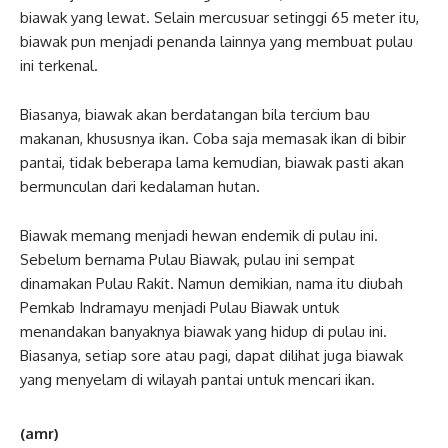
biawak yang lewat. Selain mercusuar setinggi 65 meter itu,
biawak pun menjadi penanda lainnya yang membuat pulau
ini terkenal.
Biasanya, biawak akan berdatangan bila tercium bau
makanan, khususnya ikan. Coba saja memasak ikan di bibir
pantai, tidak beberapa lama kemudian, biawak pasti akan
bermunculan dari kedalaman hutan.
Biawak memang menjadi hewan endemik di pulau ini.
Sebelum bernama Pulau Biawak, pulau ini sempat
dinamakan Pulau Rakit. Namun demikian, nama itu diubah
Pemkab Indramayu menjadi Pulau Biawak untuk
menandakan banyaknya biawak yang hidup di pulau ini.
Biasanya, setiap sore atau pagi, dapat dilihat juga biawak
yang menyelam di wilayah pantai untuk mencari ikan.
(amr)