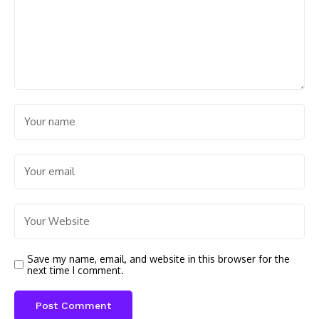
Save my name, email, and website in this browser for the
next time I comment.