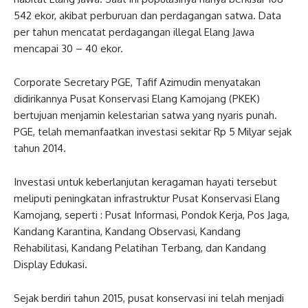
542 ekor, akibat perburuan dan perdagangan satwa. Data
per tahun mencatat perdagangan illegal Elang Jawa
mencapai 30 – 40 ekor.
Corporate Secretary PGE, Tafif Azimudin menyatakan
didirikannya Pusat Konservasi Elang Kamojang (PKEK)
bertujuan menjamin kelestarian satwa yang nyaris punah.
PGE, telah memanfaatkan investasi sekitar Rp 5 Milyar sejak
tahun 2014.
Investasi untuk keberlanjutan keragaman hayati tersebut
meliputi peningkatan infrastruktur Pusat Konservasi Elang
Kamojang, seperti : Pusat Informasi, Pondok Kerja, Pos Jaga,
Kandang Karantina, Kandang Observasi, Kandang
Rehabilitasi, Kandang Pelatihan Terbang, dan Kandang
Display Edukasi.
Sejak berdiri tahun 2015, pusat konservasi ini telah menjadi