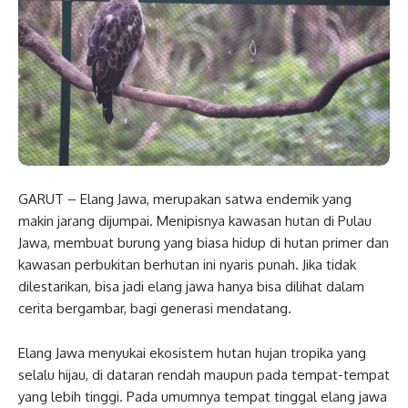
GARUT – Elang Jawa, merupakan satwa endemik yang
makin jarang dijumpai. Menipisnya kawasan hutan di Pulau
Jawa, membuat burung yang biasa hidup di hutan primer dan
kawasan perbukitan berhutan ini nyaris punah. Jika tidak
dilestarikan, bisa jadi elang jawa hanya bisa dilihat dalam
cerita bergambar, bagi generasi mendatang.
Elang Jawa menyukai ekosistem hutan hujan tropika yang
selalu hijau, di dataran rendah maupun pada tempat-tempat
yang lebih tinggi. Pada umumnya tempat tinggal elang jawa