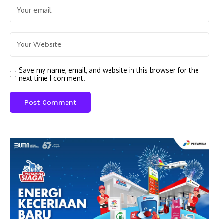
Save my name, email, and website in this browser for the
next time I comment.