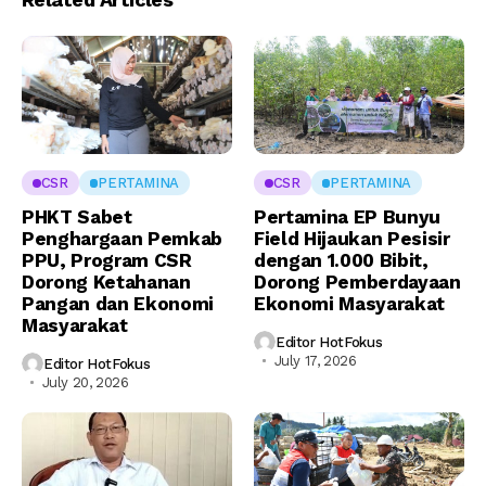
CSR
PERTAMINA
CSR
PERTAMINA
PHKT Sabet
Pertamina EP Bunyu
Penghargaan Pemkab
Field Hijaukan Pesisir
PPU, Program CSR
dengan 1.000 Bibit,
Dorong Ketahanan
Dorong Pemberdayaan
Pangan dan Ekonomi
Ekonomi Masyarakat
Masyarakat
Editor HotFokus
July 17, 2026
Editor HotFokus
July 20, 2026