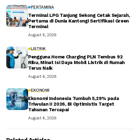
PERTAMINA
Terminal LPG Tanjung Sekong Cetak Sejarah,
Pertama di Dunia Kantongi Sertifikasi Green
Terminal
August 6, 2026
LISTRIK
Pengguna Home Charging PLN Tembus 92
Ribu, Minat Isi Daya Mobil Listrik di Rumah
Terus Naik
August 6, 2026
EKONOMI
Ekonomi Indonesia Tumbuh 5,29% pada
Triwulan II 2026, BI Optimistis Target
Tahunan Tercapai
August 6, 2026
Related Articles