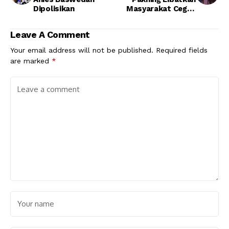
Dipolisikan
Masyarakat Cegah
Kebakaran Hutan
Leave A Comment
Your email address will not be published.
Required fields
are marked
*