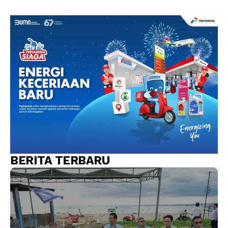
BERITA TERBARU