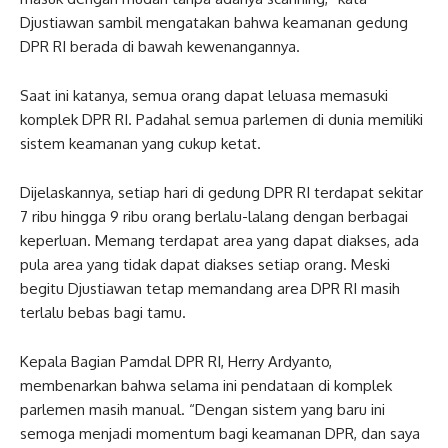
Djustiawan sambil mengatakan bahwa keamanan gedung
DPR RI berada di bawah kewenangannya.
Saat ini katanya, semua orang dapat leluasa memasuki
komplek DPR RI. Padahal semua parlemen di dunia memiliki
sistem keamanan yang cukup ketat.
Dijelaskannya, setiap hari di gedung DPR RI terdapat sekitar
7 ribu hingga 9 ribu orang berlalu-lalang dengan berbagai
keperluan. Memang terdapat area yang dapat diakses, ada
pula area yang tidak dapat diakses setiap orang. Meski
begitu Djustiawan tetap memandang area DPR RI masih
terlalu bebas bagi tamu.
Kepala Bagian Pamdal DPR RI, Herry Ardyanto,
membenarkan bahwa selama ini pendataan di komplek
parlemen masih manual. “Dengan sistem yang baru ini
semoga menjadi momentum bagi keamanan DPR, dan saya