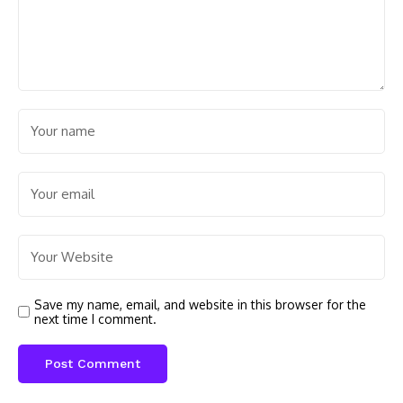
Save my name, email, and website in this browser for the
next time I comment.