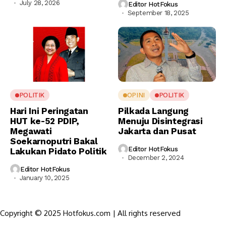
July 28, 2026
Editor HotFokus
September 18, 2025
POLITIK
OPINI
POLITIK
Hari Ini Peringatan
Pilkada Langung
HUT ke-52 PDIP,
Menuju Disintegrasi
Megawati
Jakarta dan Pusat
Soekarnoputri Bakal
Editor HotFokus
Lakukan Pidato Politik
December 2, 2024
Editor HotFokus
January 10, 2025
Copyright © 2025 Hotfokus.com | All rights reserved