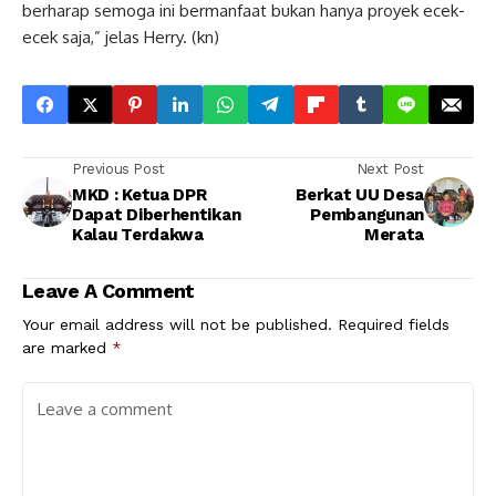
berharap semoga ini bermanfaat bukan hanya proyek ecek-
ecek saja,” jelas Herry. (kn)
Previous Post
Next Post
MKD : Ketua DPR
Berkat UU Desa
Dapat Diberhentikan
Pembangunan
Kalau Terdakwa
Merata
Leave A Comment
Your email address will not be published.
Required fields
are marked
*