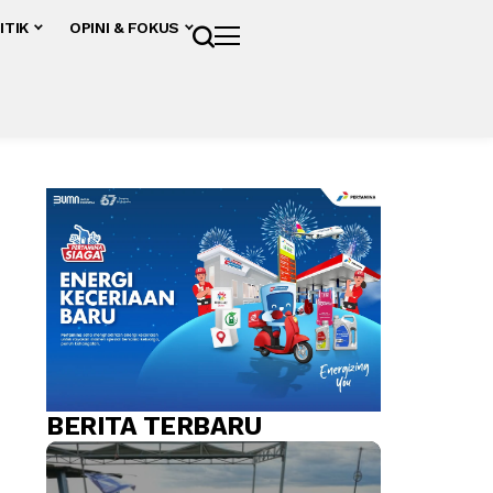
ITIK
OPINI & FOKUS
BERITA TERBARU