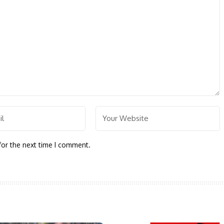
for the next time I comment.