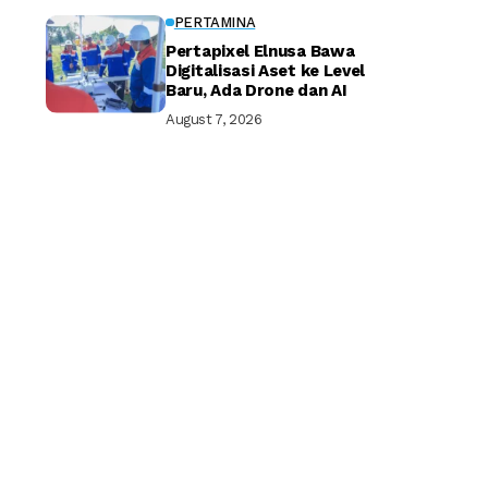
PERTAMINA
Pertapixel Elnusa Bawa
Digitalisasi Aset ke Level
Baru, Ada Drone dan AI
August 7, 2026