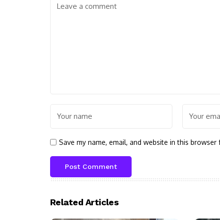
Save my name, email, and website in this browser 
Related Articles