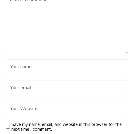
Save my name, email, and website in this browser for the
next time I comment.