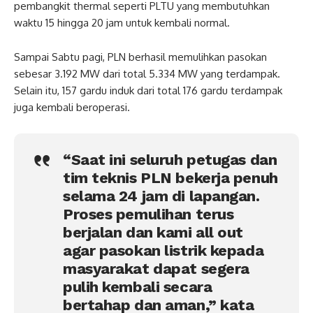
pembangkit thermal seperti PLTU yang membutuhkan
waktu 15 hingga 20 jam untuk kembali normal.
Sampai Sabtu pagi, PLN berhasil memulihkan pasokan
sebesar 3.192 MW dari total 5.334 MW yang terdampak.
Selain itu, 157 gardu induk dari total 176 gardu terdampak
juga kembali beroperasi.
“Saat ini seluruh petugas dan
tim teknis PLN bekerja penuh
selama 24 jam di lapangan.
Proses pemulihan terus
berjalan dan kami all out
agar pasokan listrik kepada
masyarakat dapat segera
pulih kembali secara
bertahap dan aman,” kata