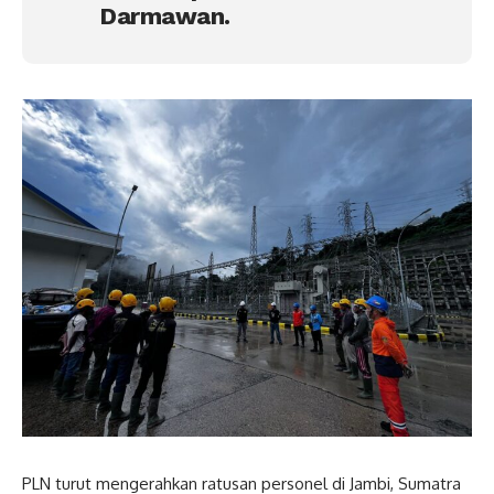
Darmawan.
PLN turut mengerahkan ratusan personel di Jambi, Sumatra