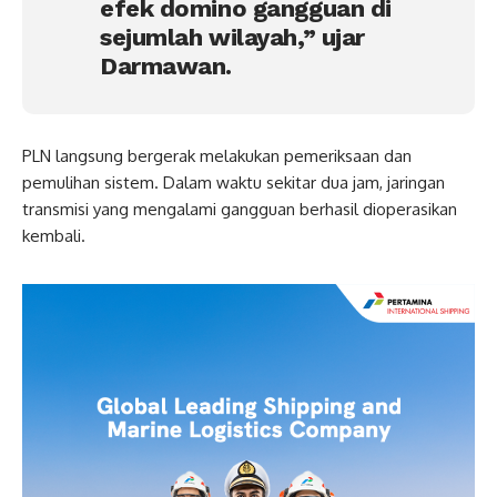
efek domino gangguan di
sejumlah wilayah,” ujar
Darmawan.
PLN langsung bergerak melakukan pemeriksaan dan
pemulihan sistem. Dalam waktu sekitar dua jam, jaringan
transmisi yang mengalami gangguan berhasil dioperasikan
kembali.