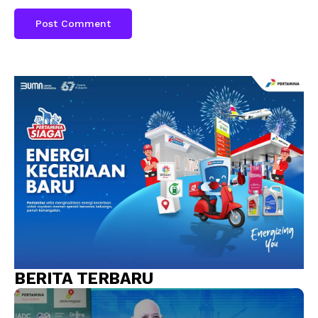
BERITA TERBARU