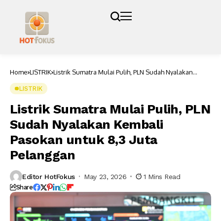
Home
LISTRIK
Listrik Sumatra Mulai Pulih, PLN Sudah Nyalakan
Kembali Pasokan untuk 8,3 Juta Pelanggan
LISTRIK
Listrik Sumatra Mulai Pulih, PLN
Sudah Nyalakan Kembali
Pasokan untuk 8,3 Juta
Pelanggan
Editor HotFokus
May 23, 2026
1 Mins Read
Share