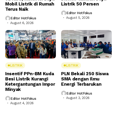
Mobil Listrik di Rumah
Listrik 50 Persen
Terus Naik
Editor HotFokus
August 5, 2026
Editor HotFokus
August 6, 2026
LISTRIK
LISTRIK
Insentif PPn-BM Kuda
PLN Bekali 250 Siswa
Besi Listrik Kurangi
SMA dengan Ilmu
Ketergantungan Impor
Energi Terbarukan
Minyak
Editor HotFokus
August 3, 2026
Editor HotFokus
August 4, 2026