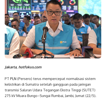
Jakarta, hotfokus.com
PT
PLN
(Persero) terus mempercepat normalisasi sistem
kelistrikan di Sumatra setelah gangguan pada jaringan
transmisi Saluran Udara Tegangan Ekstra Tinggi (SUTET)
275 kV Muara Bungo–Sungai Rumbai, Jambi, Jumat (22/5).