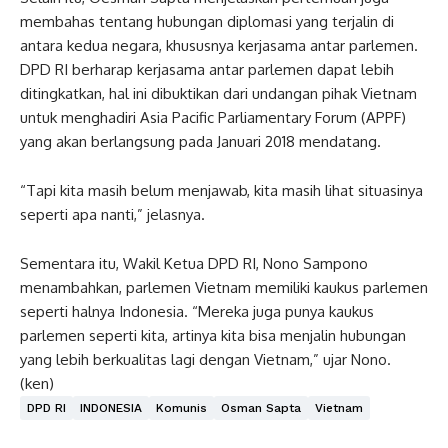
membahas tentang hubungan diplomasi yang terjalin di
antara kedua negara, khususnya kerjasama antar parlemen.
DPD RI berharap kerjasama antar parlemen dapat lebih
ditingkatkan, hal ini dibuktikan dari undangan pihak Vietnam
untuk menghadiri Asia Pacific Parliamentary Forum (APPF)
yang akan berlangsung pada Januari 2018 mendatang.
“Tapi kita masih belum menjawab, kita masih lihat situasinya
seperti apa nanti,” jelasnya.
Sementara itu, Wakil Ketua DPD RI, Nono Sampono
menambahkan, parlemen Vietnam memiliki kaukus parlemen
seperti halnya Indonesia. “Mereka juga punya kaukus
parlemen seperti kita, artinya kita bisa menjalin hubungan
yang lebih berkualitas lagi dengan Vietnam,” ujar Nono.
(ken)
DPD RI
INDONESIA
Komunis
Osman Sapta
Vietnam