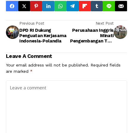
Previous Post
Next Post
DPD RI Dukung
Perusahaan Inggris
Penguatan Kerjasama
Minati
Indonesia-Polandia
Pengembangan TOD
di Indonesia
Leave A Comment
Your email address will not be published.
Required fields
are marked
*