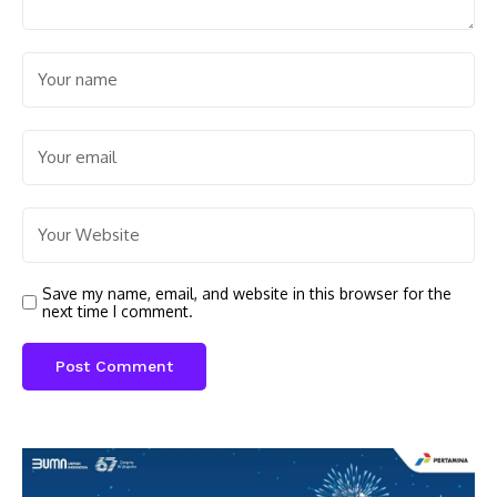
Save my name, email, and website in this browser for the
next time I comment.