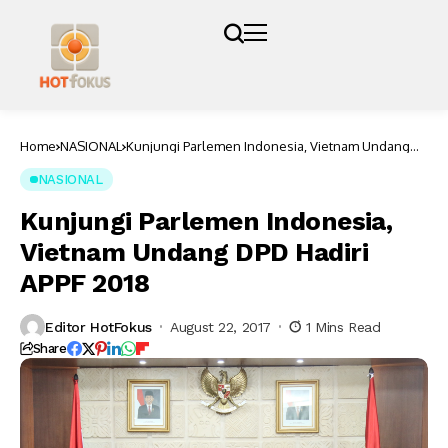
Home
NASIONAL
Kunjungi Parlemen Indonesia, Vietnam Undang
DPD Hadiri APPF 2018
NASIONAL
Kunjungi Parlemen Indonesia,
Vietnam Undang DPD Hadiri
APPF 2018
Editor HotFokus
August 22, 2017
1 Mins Read
Share