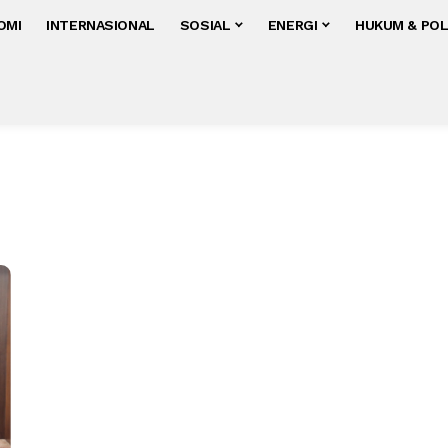
OMI
INTERNASIONAL
SOSIAL
ENERGI
HUKUM & POL