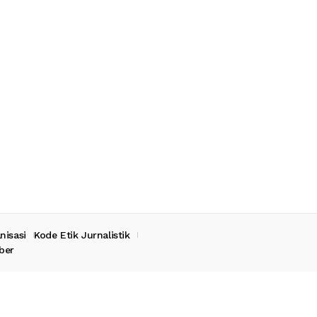
nisasi
Kode Etik Jurnalistik
ber