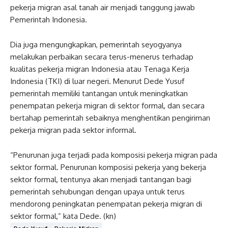
pekerja migran asal tanah air menjadi tanggung jawab
Pemerintah Indonesia.
Dia juga mengungkapkan, pemerintah seyogyanya
melakukan perbaikan secara terus-menerus terhadap
kualitas pekerja migran Indonesia atau Tenaga Kerja
Indonesia (TKI) di luar negeri. Menurut Dede Yusuf
pemerintah memiliki tantangan untuk meningkatkan
penempatan pekerja migran di sektor formal, dan secara
bertahap pemerintah sebaiknya menghentikan pengiriman
pekerja migran pada sektor informal.
“Penurunan juga terjadi pada komposisi pekerja migran pada
sektor formal. Penurunan komposisi pekerja yang bekerja
sektor formal, tentunya akan menjadi tantangan bagi
pemerintah sehubungan dengan upaya untuk terus
mendorong peningkatan penempatan pekerja migran di
sektor formal,” kata Dede. (kn)