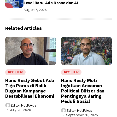
Level Baru, Ada Drone dan AI
August 7, 2026
Related Articles
POLITIK
POLITIK
Haris Rusly Sebut Ada
Haris Rusly Moti
Tiga Poros di Balik
Ingatkan Ancaman
Dugaan Kampanye
Political Blitzer dan
Destabilisasi Ekonomi
Pentingnya Jaring
Peduli Sosial
Editor HotFokus
July 28, 2026
Editor HotFokus
September 18, 2025