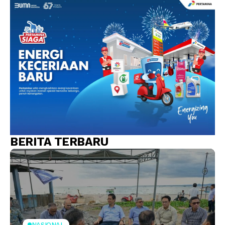
BERITA TERBARU
NASIONAL