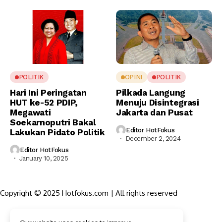
POLITIK
OPINI
POLITIK
Hari Ini Peringatan
Pilkada Langung
HUT ke-52 PDIP,
Menuju Disintegrasi
Megawati
Jakarta dan Pusat
Soekarnoputri Bakal
Editor HotFokus
Lakukan Pidato Politik
December 2, 2024
Editor HotFokus
January 10, 2025
Copyright © 2025 Hotfokus.com | All rights reserved
Sekilas HotFokus