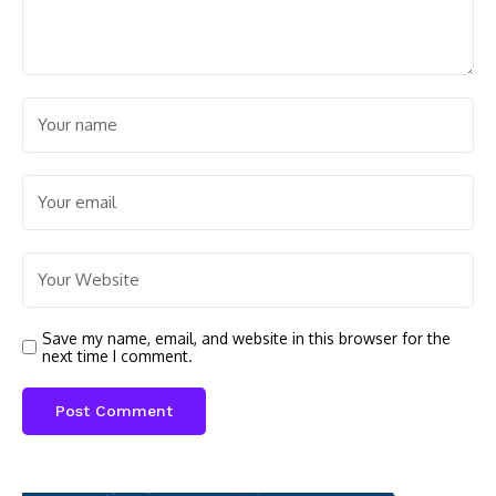
Save my name, email, and website in this browser for the
next time I comment.