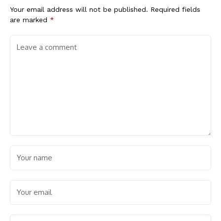
Your email address will not be published.
Required fields
are marked
*