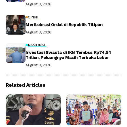
August 8, 2026
OPINI
Meritokrasi Ordal di Republik Titipan
August 8, 2026
NASIONAL
Investasi Swasta di IKN Tembus Rp74,54
Triliun, Peluangnya Masih Terbuka Lebar
August 8, 2026
Related Articles