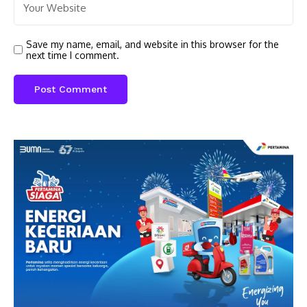
Save my name, email, and website in this browser for the
next time I comment.