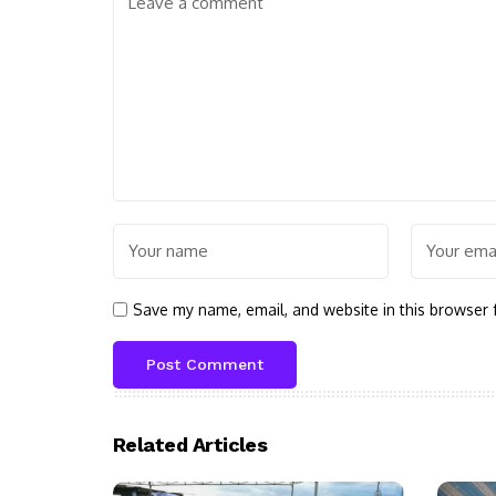
Save my name, email, and website in this browser 
Related Articles