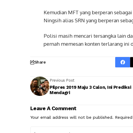
Kemudian MFT yang berperan sebagai k
Ningsih alias SRN yang berperan sebag
Polisi masih mencari tersangka lain d
pernah memesan konten terlarang ini di
Share
Previous Post
Pilpres 2019 Maju 3 Calon, Ini Prediksi
Mendagri
Leave A Comment
Your email address will not be published.
Required