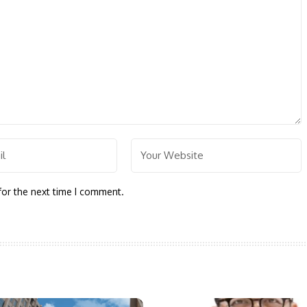
for the next time I comment.