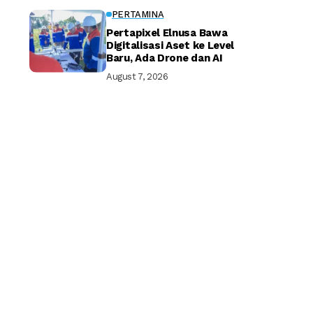
PERTAMINA
Pertapixel Elnusa Bawa
Digitalisasi Aset ke Level
Baru, Ada Drone dan AI
August 7, 2026