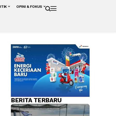
ITIK
OPINI & FOKUS
BERITA TERBARU