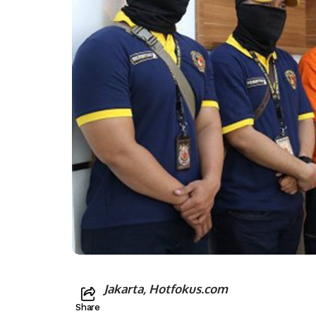
Jakarta, Hotfokus.com
Share