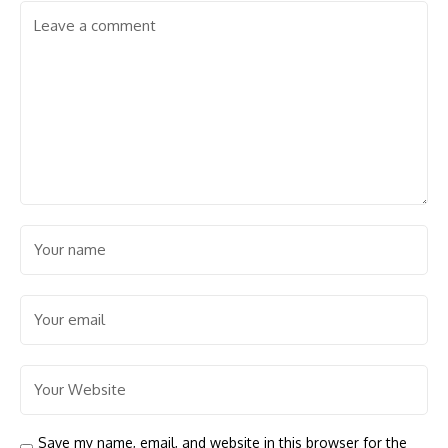
Save my name, email, and website in this browser for the