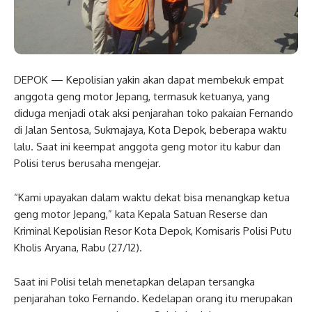
DEPOK — Kepolisian yakin akan dapat membekuk empat
anggota geng motor Jepang, termasuk ketuanya, yang
diduga menjadi otak aksi penjarahan toko pakaian Fernando
di Jalan Sentosa, Sukmajaya, Kota Depok, beberapa waktu
lalu. Saat ini keempat anggota geng motor itu kabur dan
Polisi terus berusaha mengejar.
“Kami upayakan dalam waktu dekat bisa menangkap ketua
geng motor Jepang,” kata Kepala Satuan Reserse dan
Kriminal Kepolisian Resor Kota Depok, Komisaris Polisi Putu
Kholis Aryana, Rabu (27/12).
Saat ini Polisi telah menetapkan delapan tersangka
penjarahan toko Fernando. Kedelapan orang itu merupakan