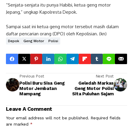
“Senjata-senjata itu punya Habibi, ketua geng motor
Jepang,” ungkap Kapolresta Depok.
Sampai saat ini ketua geng motor tersebut masih dalam
daftar pencarian orang (DPO) oleh Kepolisian. (kn)
Depok
Geng Motor
Polisi
Previous Post
Next Post
Polisi Buru Sisa Geng
Geledah Markas
Motor Jembatan
Geng Motor Polisi
Mampang
Sita Puluhan Sajam
Leave A Comment
Your email address will not be published.
Required fields
are marked
*