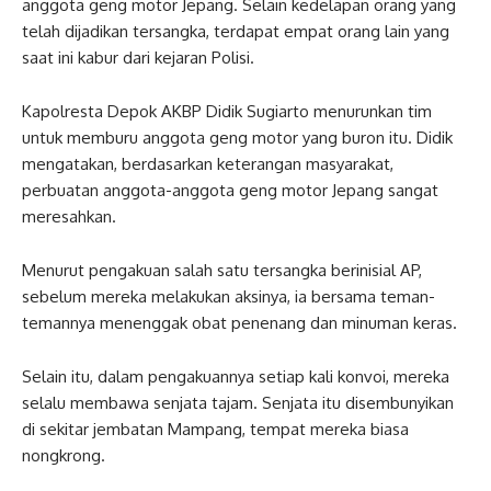
anggota geng motor Jepang. Selain kedelapan orang yang
telah dijadikan tersangka, terdapat empat orang lain yang
saat ini kabur dari kejaran Polisi.
Kapolresta Depok AKBP Didik Sugiarto menurunkan tim
untuk memburu anggota geng motor yang buron itu. Didik
mengatakan, berdasarkan keterangan masyarakat,
perbuatan anggota-anggota geng motor Jepang sangat
meresahkan.
Menurut pengakuan salah satu tersangka berinisial AP,
sebelum mereka melakukan aksinya, ia bersama teman-
temannya menenggak obat penenang dan minuman keras.
Selain itu, dalam pengakuannya setiap kali konvoi, mereka
selalu membawa senjata tajam. Senjata itu disembunyikan
di sekitar jembatan Mampang, tempat mereka biasa
nongkrong.