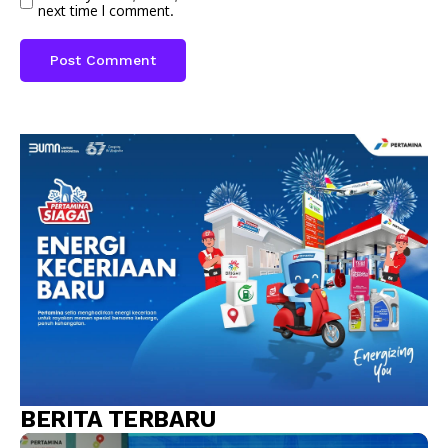
next time I comment.
BERITA TERBARU