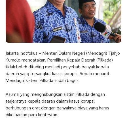
Jakarta, hotfokus – Menteri Dalam Negeri (Mendagri) Tjahjo
Kumolo mengatakan, Pemilihan Kepala Daerah (Pilkada)
tidak boleh dituding menjadi penyebab banyak kepala
daerah yang tersangkut kasus korupsi. Sebab menurut
Mendagri, sistem Pilkada sudah bagus.
Asumsi yang menghubungkan sistim Pilkada dengan
terjeratnya kepala daerah dalam kasus korupsi,
berhubungan erat dengan banyaknya biaya yang harus
dikeluarkan para kontestan.