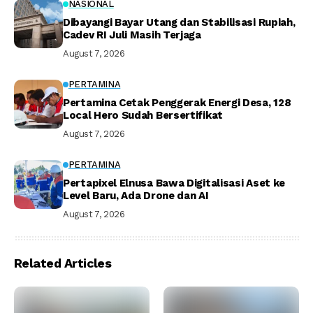
NASIONAL
Dibayangi Bayar Utang dan Stabilisasi Rupiah,
Cadev RI Juli Masih Terjaga
August 7, 2026
PERTAMINA
Pertamina Cetak Penggerak Energi Desa, 128
Local Hero Sudah Bersertifikat
August 7, 2026
PERTAMINA
Pertapixel Elnusa Bawa Digitalisasi Aset ke
Level Baru, Ada Drone dan AI
August 7, 2026
Related Articles