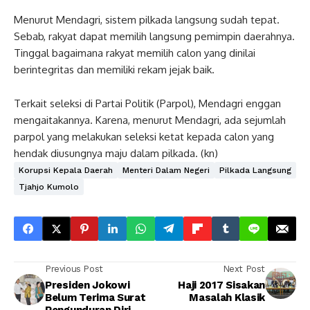
Menurut Mendagri, sistem pilkada langsung sudah tepat.
Sebab, rakyat dapat memilih langsung pemimpin daerahnya.
Tinggal bagaimana rakyat memilih calon yang dinilai
berintegritas dan memiliki rekam jejak baik.
Terkait seleksi di Partai Politik (Parpol), Mendagri enggan
mengaitakannya. Karena, menurut Mendagri, ada sejumlah
parpol yang melakukan seleksi ketat kepada calon yang
hendak diusungnya maju dalam pilkada. (kn)
Korupsi Kepala Daerah
Menteri Dalam Negeri
Pilkada Langsung
Tjahjo Kumolo
Previous Post
Next Post
Presiden Jokowi
Haji 2017 Sisakan
Belum Terima Surat
Masalah Klasik