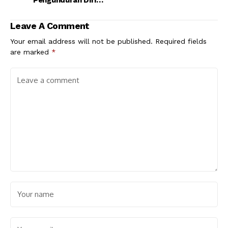
Pengunduran Diri
Khofifah
Leave A Comment
Your email address will not be published.
Required fields
are marked
*