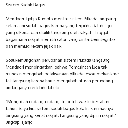
Sistem Sudah Bagus
Mendagri Tjahjo Kumolo menilai, sistem Pilkada langsung
selama ini sudah bagus karena yang terpilih adalah figur
yang dikenal dan dipilih langsung oleh rakyat. Tinggal
bagaimana rakyat memilih calon yang dinilai berintegritas
dan memiliki rekam jejak baik.
Soal kemungkinan perubahan sistem Pilkada langsung,
Mendagri mengingatkan, bahwa Pemerintah juga tak
mungkin mengubah pelaksanaan pilkada lewat mekanisme
tak langsung karena harus mengubah aturan perundang-
undanganya terlebih dahulu.
“Mengubah undang-undang itu butuh waktu bertahun-
tahun. Saya kira sistem sudah bagus kok. Ini kan maunya
langsung yang kenal rakyat. Langsung yang dipilih rakyat,”
ungkap Tjahjo.