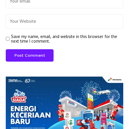
Save my name, email, and website in this browser for the
next time I comment.