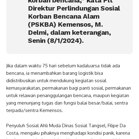
korban bencana,” kata Plt
Direktur Perlindungan Sosial
Korban Bencana Alam
(PSKBA) Kemensos, M.
Delmi, dalam keterangan,
Senin (8/1/2024).
Jika dalam waktu 75 hari sebelum kadaluarsa tidak ada
bencana, ia menambahkan barang logistik bisa
didistribusikan untuk mendukung kegiatan sosial
kemasyarakatan, permakanan bagi panti sosial, permakanan
untuk relawan penanggulangan bencana, maupun kegiatan
yang menunjang tugas dan fungsi balai besar/balai, sentra
terpadu/sentra Kemensos.
Penyuluh Sosial Ahli Muda Dinas Sosial Tangsel, Filipe Da
Costa, mengaku pihaknya menghadapi kondisi panik, karena