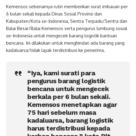
Kemensos sebenarnya rutin memberikan surat imbauan per
6 bulan sekali kepada Dinas Sosial Provinsi dan
Kabupaten/Kota se-Indonesia, Sentra Terpadu/Sentra dan
Balai Besar/Balai Kemensos serta pengurus lumbung sosial
se-Indonesia untuk mengecek barang logistik bantuan
bencana. Ini dilakukan untuk menghindari ada barang yang
kadaluarsa/tidak layak terdistribusi ke penerima.
“Iya, kami surati para
pengurus barang logistik
bencana untuk mengecek
berkala per 6 bulan sekali.
Kemensos menetapkan agar
75 hari sebelum masa
kadaluarsa, barang logistik
harus terdistribusi kepada