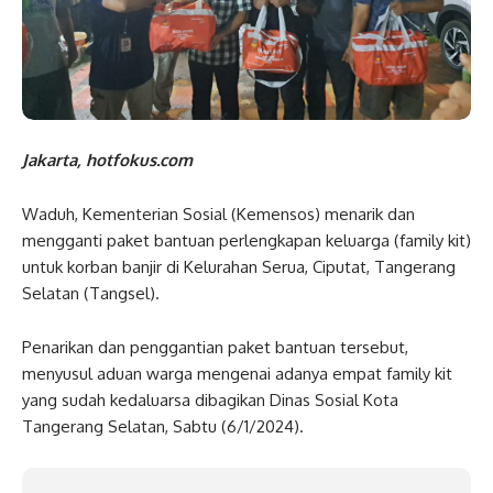
Jakarta, hotfokus.com
Waduh, Kementerian Sosial (Kemensos) menarik dan
mengganti paket bantuan perlengkapan keluarga (family kit)
untuk korban banjir di Kelurahan Serua, Ciputat, Tangerang
Selatan (Tangsel).
Penarikan dan penggantian paket bantuan tersebut,
menyusul aduan warga mengenai adanya empat family kit
yang sudah kedaluarsa dibagikan Dinas Sosial Kota
Tangerang Selatan, Sabtu (6/1/2024).