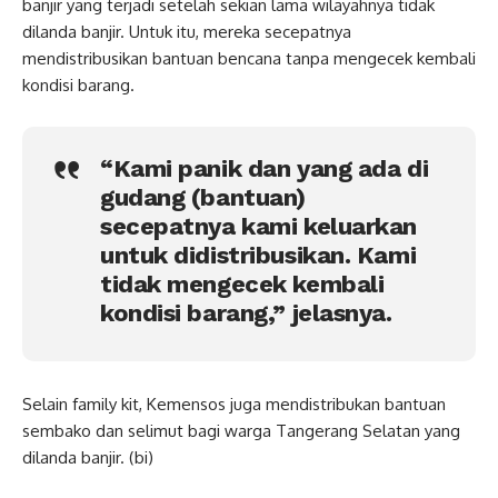
banjir yang terjadi setelah sekian lama wilayahnya tidak
dilanda banjir. Untuk itu, mereka secepatnya
mendistribusikan bantuan bencana tanpa mengecek kembali
kondisi barang.
“Kami panik dan yang ada di
gudang (bantuan)
secepatnya kami keluarkan
untuk didistribusikan. Kami
tidak mengecek kembali
kondisi barang,” jelasnya.
Selain family kit, Kemensos juga mendistribukan bantuan
sembako dan selimut bagi warga Tangerang Selatan yang
dilanda banjir. (bi)