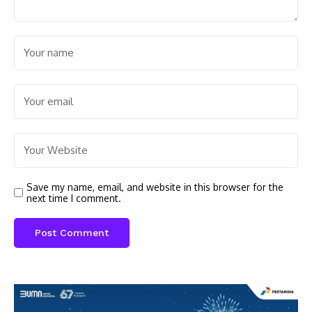
Save my name, email, and website in this browser for the
next time I comment.