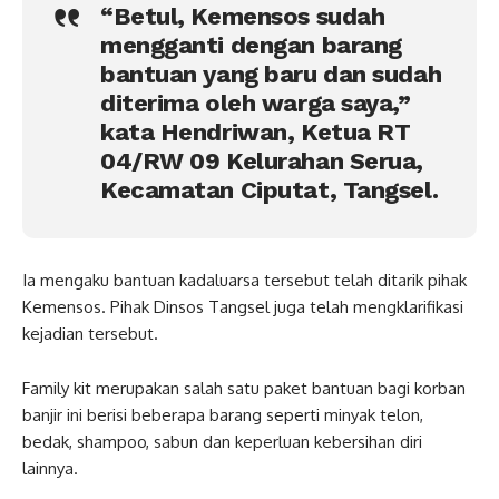
“Betul, Kemensos sudah
mengganti dengan barang
bantuan yang baru dan sudah
diterima oleh warga saya,”
kata Hendriwan, Ketua RT
04/RW 09 Kelurahan Serua,
Kecamatan Ciputat, Tangsel.
Ia mengaku bantuan kadaluarsa tersebut telah ditarik pihak
Kemensos. Pihak Dinsos Tangsel juga telah mengklarifikasi
kejadian tersebut.
Family kit merupakan salah satu paket bantuan bagi korban
banjir ini berisi beberapa barang seperti minyak telon,
bedak, shampoo, sabun dan keperluan kebersihan diri
lainnya.