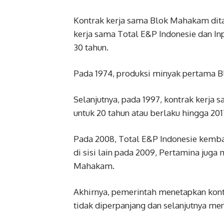
Kontrak kerja sama Blok Mahakam dita
kerja sama Total E&P Indonesie dan I
30 tahun.
Pada 1974, produksi minyak pertama B
Selanjutnya, pada 1997, kontrak kerja
untuk 20 tahun atau berlaku hingga 201
Pada 2008, Total E&P Indonesie kemba
di sisi lain pada 2009, Pertamina jug
Mahakam.
Akhirnya, pemerintah menetapkan kon
tidak diperpanjang dan selanjutnya me