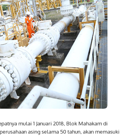
patnya mulai 1 Januari 2018, Blok Mahakam di
a perusahaan asing selama 50 tahun, akan memasuki