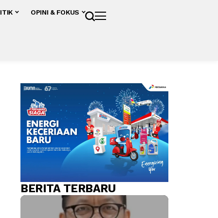
ITIK
OPINI & FOKUS
BERITA TERBARU