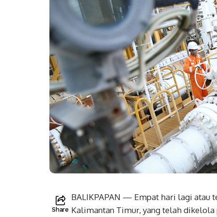
BALIKPAPAN — Empat hari lagi atau te
Kalimantan Timur, yang telah dikelol
Share