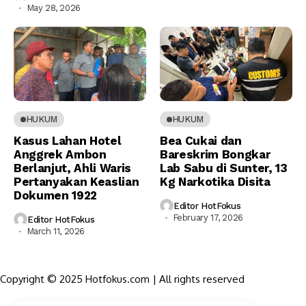
May 28, 2026
HUKUM
HUKUM
Kasus Lahan Hotel
Bea Cukai dan
Anggrek Ambon
Bareskrim Bongkar
Berlanjut, Ahli Waris
Lab Sabu di Sunter, 13
Pertanyakan Keaslian
Kg Narkotika Disita
Dokumen 1922
Editor HotFokus
February 17, 2026
Editor HotFokus
March 11, 2026
Copyright © 2025 Hotfokus.com | All rights reserved