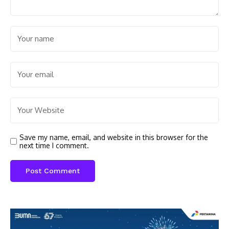
Save my name, email, and website in this browser for the
next time I comment.