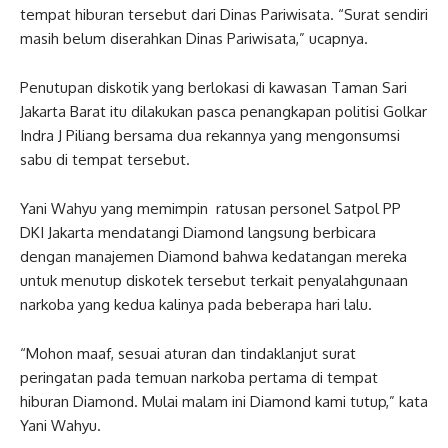
tempat hiburan tersebut dari Dinas Pariwisata. “Surat sendiri
masih belum diserahkan Dinas Pariwisata,” ucapnya.
Penutupan diskotik yang berlokasi di kawasan Taman Sari
Jakarta Barat itu dilakukan pasca penangkapan politisi Golkar
Indra J Piliang bersama dua rekannya yang mengonsumsi
sabu di tempat tersebut.
Yani Wahyu yang memimpin ratusan personel Satpol PP
DKI Jakarta mendatangi Diamond langsung berbicara
dengan manajemen Diamond bahwa kedatangan mereka
untuk menutup diskotek tersebut terkait penyalahgunaan
narkoba yang kedua kalinya pada beberapa hari lalu.
“Mohon maaf, sesuai aturan dan tindaklanjut surat
peringatan pada temuan narkoba pertama di tempat
hiburan Diamond. Mulai malam ini Diamond kami tutup,” kata
Yani Wahyu.