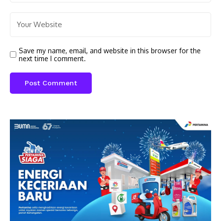
Save my name, email, and website in this browser for the
next time I comment.