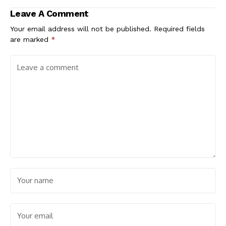
Leave A Comment
Your email address will not be published.
Required fields
are marked
*