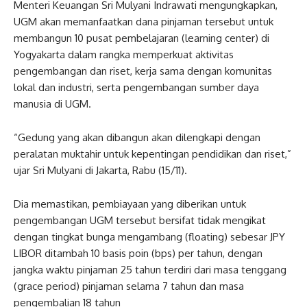
Menteri Keuangan Sri Mulyani Indrawati mengungkapkan,
UGM akan memanfaatkan dana pinjaman tersebut untuk
membangun 10 pusat pembelajaran (learning center) di
Yogyakarta dalam rangka memperkuat aktivitas
pengembangan dan riset, kerja sama dengan komunitas
lokal dan industri, serta pengembangan sumber daya
manusia di UGM.
“Gedung yang akan dibangun akan dilengkapi dengan
peralatan muktahir untuk kepentingan pendidikan dan riset,”
ujar Sri Mulyani di Jakarta, Rabu (15/11).
Dia memastikan, pembiayaan yang diberikan untuk
pengembangan UGM tersebut bersifat tidak mengikat
dengan tingkat bunga mengambang (floating) sebesar JPY
LIBOR ditambah 10 basis poin (bps) per tahun, dengan
jangka waktu pinjaman 25 tahun terdiri dari masa tenggang
(grace period) pinjaman selama 7 tahun dan masa
pengembalian 18 tahun