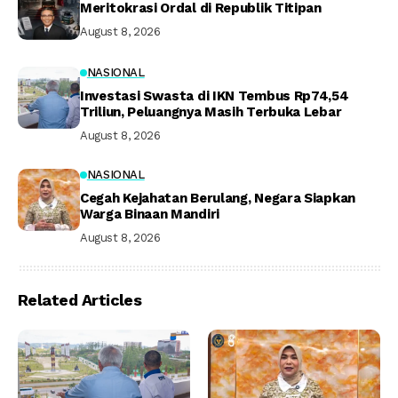
Meritokrasi Ordal di Republik Titipan
August 8, 2026
NASIONAL
Investasi Swasta di IKN Tembus Rp74,54
Triliun, Peluangnya Masih Terbuka Lebar
August 8, 2026
NASIONAL
Cegah Kejahatan Berulang, Negara Siapkan
Warga Binaan Mandiri
August 8, 2026
Related Articles