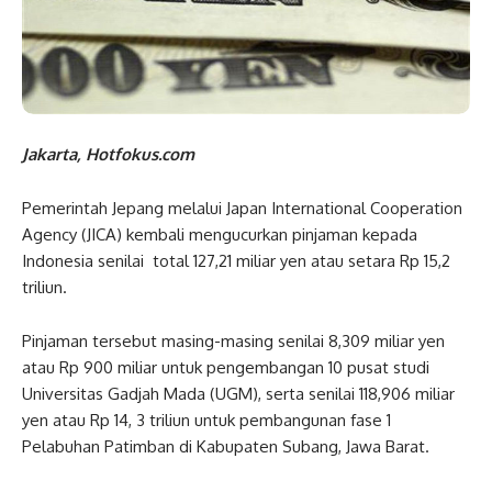
Jakarta, Hotfokus.com
Pemerintah Jepang melalui Japan International Cooperation
Agency (JICA) kembali mengucurkan pinjaman kepada
Indonesia senilai total 127,21 miliar yen atau setara Rp 15,2
triliun.
Pinjaman tersebut masing-masing senilai 8,309 miliar yen
atau Rp 900 miliar untuk pengembangan 10 pusat studi
Universitas Gadjah Mada (UGM), serta senilai 118,906 miliar
yen atau Rp 14, 3 triliun untuk pembangunan fase 1
Pelabuhan Patimban di Kabupaten Subang, Jawa Barat.