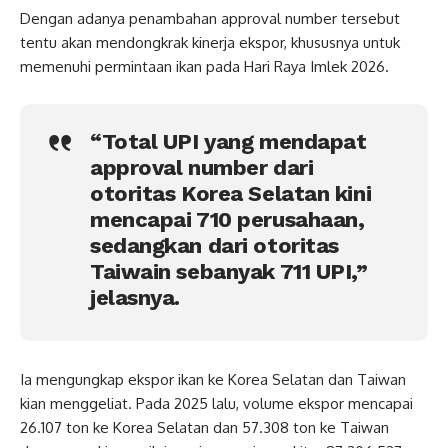
Dengan adanya penambahan approval number tersebut
tentu akan mendongkrak kinerja ekspor, khususnya untuk
memenuhi permintaan ikan pada Hari Raya Imlek 2026.
“Total UPI yang mendapat
approval number dari
otoritas Korea Selatan kini
mencapai 710 perusahaan,
sedangkan dari otoritas
Taiwain sebanyak 711 UPI,”
jelasnya.
Ia mengungkap ekspor ikan ke Korea Selatan dan Taiwan
kian menggeliat. Pada 2025 lalu, volume ekspor mencapai
26.107 ton ke Korea Selatan dan 57.308 ton ke Taiwan