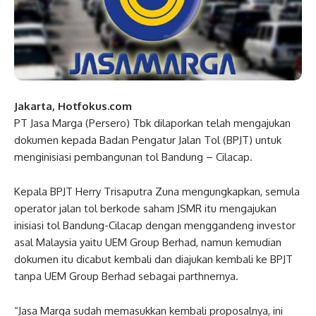
Jakarta, Hotfokus.com
PT Jasa Marga (Persero) Tbk dilaporkan telah mengajukan
dokumen kepada Badan Pengatur Jalan Tol (BPJT) untuk
menginisiasi pembangunan tol Bandung – Cilacap.
Kepala BPJT Herry Trisaputra Zuna mengungkapkan, semula
operator jalan tol berkode saham JSMR itu mengajukan
inisiasi tol Bandung-Cilacap dengan menggandeng investor
asal Malaysia yaitu UEM Group Berhad, namun kemudian
dokumen itu dicabut kembali dan diajukan kembali ke BPJT
tanpa UEM Group Berhad sebagai parthnernya.
“Jasa Marga sudah memasukkan kembali proposalnya, ini