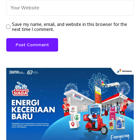
Save my name, email, and website in this browser for the
next time I comment.