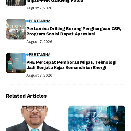
Migas-PHR Gandeng Polda
August 7, 2026
PERTAMINA
Pertamina Drilling Borong Penghargaan CSR,
Program Sosial Dapat Apresiasi
August 7, 2026
PERTAMINA
PHE Percepat Pemboran Migas, Teknologi
Jadi Senjata Kejar Kemandirian Energi
August 7, 2026
Related Articles