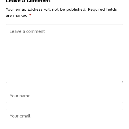
Leave A Comment
Your email address will not be published.
Required fields
are marked
*