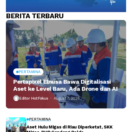
BERITA TERBARU
PERTAMINA
Pertapixel Elnusa Bawa Digitalisasi
Aset ke Level Baru, Ada Drone dan AI
Editor HotFokus
August 7, 2026
PERTAMINA
Aset Hulu Migas di Riau Diperketat, SKK