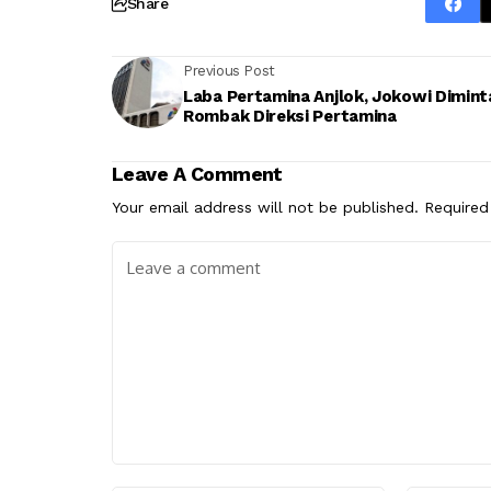
Share
Previous Post
Laba Pertamina Anjlok, Jokowi Dimint
Rombak Direksi Pertamina
Leave A Comment
Your email address will not be published.
Required