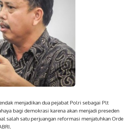
dak menjadikan dua pejabat Polri sebagai Plt
ahaya bagi demokrasi karena akan menjadi preseden
hal salah satu perjuangan reformasi menjatuhkan Orde
ABRI.