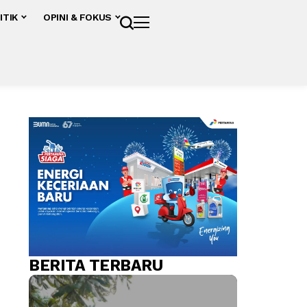
ITIK
OPINI & FOKUS
BERITA TERBARU