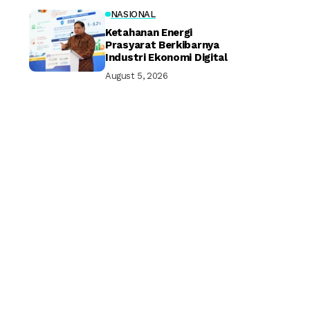
NASIONAL
Ketahanan Energi
Prasyarat Berkibarnya
Industri Ekonomi Digital
August 5, 2026