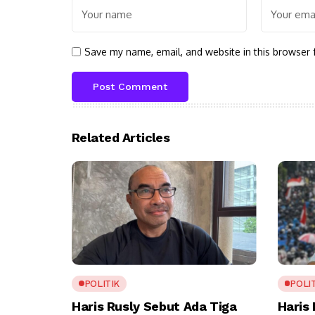
Save my name, email, and website in this browser 
Related Articles
POLITIK
POLI
Haris Rusly Sebut Ada Tiga
Haris