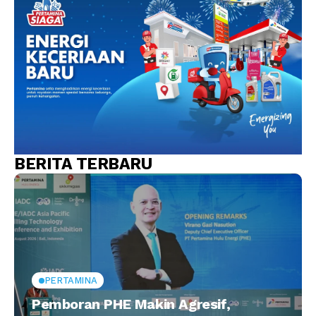
BERITA TERBARU
PERTAMINA
Pemboran PHE Makin Agresif,