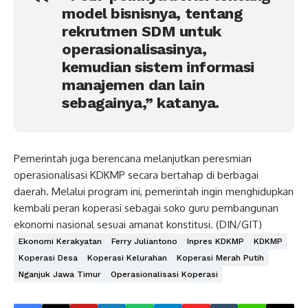
model bisnisnya, tentang
rekrutmen SDM untuk
operasionalisasinya,
kemudian sistem informasi
manajemen dan lain
sebagainya,” katanya.
Pemerintah juga berencana melanjutkan peresmian
operasionalisasi KDKMP secara bertahap di berbagai
daerah. Melalui program ini, pemerintah ingin menghidupkan
kembali peran koperasi sebagai soko guru pembangunan
ekonomi nasional sesuai amanat konstitusi. (DIN/GIT)
Ekonomi Kerakyatan
Ferry Juliantono
Inpres KDKMP
KDKMP
Koperasi Desa
Koperasi Kelurahan
Koperasi Merah Putih
Nganjuk Jawa Timur
Operasionalisasi Koperasi