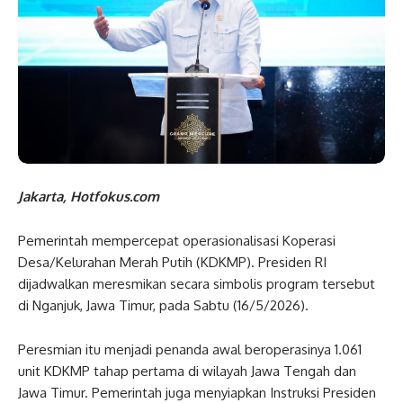
Jakarta, Hotfokus.com
Pemerintah mempercepat operasionalisasi Koperasi
Desa/Kelurahan Merah Putih (KDKMP). Presiden RI
dijadwalkan meresmikan secara simbolis program tersebut
di Nganjuk, Jawa Timur, pada Sabtu (16/5/2026).
Peresmian itu menjadi penanda awal beroperasinya 1.061
unit KDKMP tahap pertama di wilayah Jawa Tengah dan
Jawa Timur. Pemerintah juga menyiapkan Instruksi Presiden