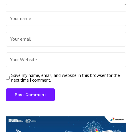
Save my name, email, and website in this browser for the
next time I comment.