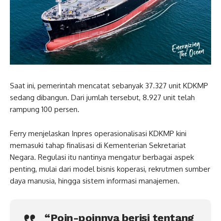
Saat ini, pemerintah mencatat sebanyak 37.327 unit KDKMP
sedang dibangun. Dari jumlah tersebut, 8.927 unit telah
rampung 100 persen.
Ferry menjelaskan Inpres operasionalisasi KDKMP kini
memasuki tahap finalisasi di Kementerian Sekretariat
Negara. Regulasi itu nantinya mengatur berbagai aspek
penting, mulai dari model bisnis koperasi, rekrutmen sumber
daya manusia, hingga sistem informasi manajemen.
“Poin-poinnya berisi tentang