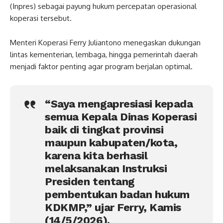
(Inpres) sebagai payung hukum percepatan operasional
koperasi tersebut.
Menteri Koperasi Ferry Juliantono menegaskan dukungan
lintas kementerian, lembaga, hingga pemerintah daerah
menjadi faktor penting agar program berjalan optimal.
“Saya mengapresiasi kepada
semua Kepala Dinas Koperasi
baik di tingkat provinsi
maupun kabupaten/kota,
karena kita berhasil
melaksanakan Instruksi
Presiden tentang
pembentukan badan hukum
KDKMP,” ujar Ferry, Kamis
(14/5/2026).