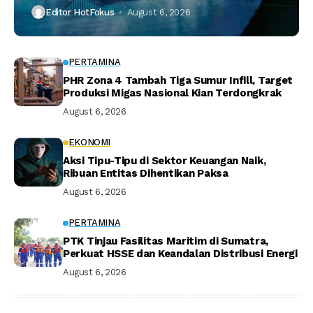
Editor HotFokus
August 6, 2026
PERTAMINA
PHR Zona 4 Tambah Tiga Sumur Infill, Target
Produksi Migas Nasional Kian Terdongkrak
August 6, 2026
EKONOMI
Aksi Tipu-Tipu di Sektor Keuangan Naik,
Ribuan Entitas Dihentikan Paksa
August 6, 2026
PERTAMINA
PTK Tinjau Fasilitas Maritim di Sumatra,
Perkuat HSSE dan Keandalan Distribusi Energi
August 6, 2026