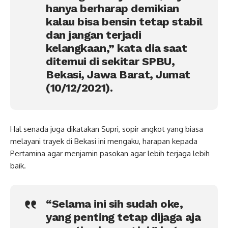
hanya berharap demikian
kalau bisa bensin tetap stabil
dan jangan terjadi
kelangkaan,” kata dia saat
ditemui di sekitar SPBU,
Bekasi, Jawa Barat, Jumat
(10/12/2021).
Hal senada juga dikatakan Supri, sopir angkot yang biasa
melayani trayek di Bekasi ini mengaku, harapan kepada
Pertamina agar menjamin pasokan agar lebih terjaga lebih
baik.
“Selama ini sih sudah oke,
yang penting tetap dijaga aja