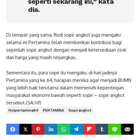
seperti sekarang ini,” kata
dia.
Di tempat yang sama, Rudi sopir angkot juga mengaku
selama ini Pertamina telah memberikan kontribusi bagi
sejumlah sopir angkut dengan menjadi ketersediaan stok
dan harga yang masih terjangkau.
Sementara itu, para sopir itu mengaku, di hari jadinya
Pertamina yang ke 64, harapan mereka agar menjadi BUMN
yang lebih baik terutama dalam memenuhi kepentingan
masyarakat ekonomi bawah seperti sopir – sopir angkot
tersebut.(SA/rif)
Hutpertamina64
PERTAMINA
Sopirangkot