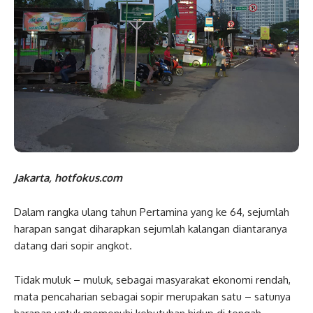
Jakarta, hotfokus.com
Dalam rangka ulang tahun Pertamina yang ke 64, sejumlah
harapan sangat diharapkan sejumlah kalangan diantaranya
datang dari sopir angkot.
Tidak muluk – muluk, sebagai masyarakat ekonomi rendah,
mata pencaharian sebagai sopir merupakan satu – satunya