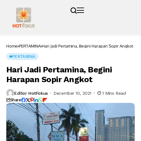
Home
PERTAMINA
Hari Jadi Pertamina, Begini Harapan Sopir Angkot
PERTAMINA
Hari Jadi Pertamina, Begini
Harapan Sopir Angkot
Editor HotFokus
December 10, 2021
1 Mins Read
Share