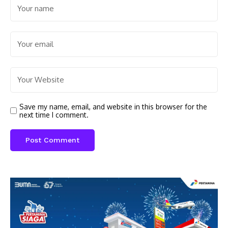
Save my name, email, and website in this browser for the
next time I comment.