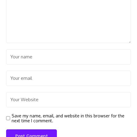
Save my name, email, and website in this browser for the
next time I comment.