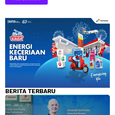
BERITA TERBARU