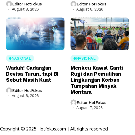
Editor HotFokus
Editor HotFokus
August 8, 2026
August 8, 2026
NASIONAL
NASIONAL
Waduh! Cadangan
Menkeu Kawal Ganti
Devisa Turun, tapi BI
Rugi dan Pemulihan
Sebut Masih Kuat
Lingkungan Korban
Tumpahan Minyak
Editor HotFokus
Montara
August 8, 2026
Editor HotFokus
August 7, 2026
Copyright © 2025 Hotfokus.com | All rights reserved