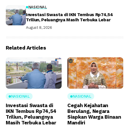
NASIONAL
Investasi Swasta di IKN Tembus Rp74,54
Triliun, Peluangnya Masih Terbuka Lebar
August 8, 2026
Related Articles
NASIONAL
NASIONAL
Investasi Swasta di
Cegah Kejahatan
IKN Tembus Rp74,54
Berulang, Negara
Triliun, Peluangnya
Siapkan Warga Binaan
Masih Terbuka Lebar
Mandiri