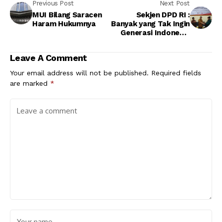
Previous Post
Next Post
MUI Bilang Saracen
Sekjen DPD RI :
Haram Hukumnya
Banyak yang Tak Ingin
Generasi Indonesia
Maju
Leave A Comment
Your email address will not be published.
Required fields
are marked
*