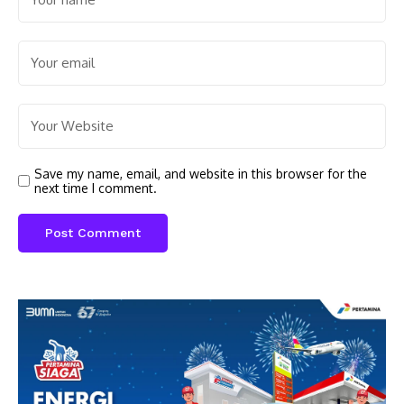
Save my name, email, and website in this browser for the
next time I comment.