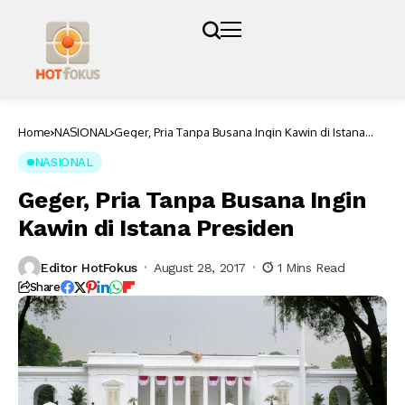
Home
NASIONAL
Geger, Pria Tanpa Busana Ingin Kawin di Istana
Presiden
NASIONAL
Geger, Pria Tanpa Busana Ingin
Kawin di Istana Presiden
Editor HotFokus
August 28, 2017
1 Mins Read
Share