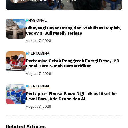
Editor HotFokus
August 7, 2026
NASIONAL
Dibayangi Bayar Utang dan Stabilisasi Rupiah,
Cadev RI Juli Masih Terjaga
August 7, 2026
PERTAMINA
Pertamina Cetak Penggerak Energi Desa, 128
Local Hero Sudah Bersertifikat
August 7, 2026
PERTAMINA
Pertapixel Elnusa Bawa Digitalisasi Aset ke
Level Baru, Ada Drone dan AI
August 7, 2026
Related Articles