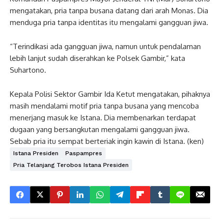
mengatakan, pria tanpa busana datang dari arah Monas. Dia
menduga pria tanpa identitas itu mengalami gangguan jiwa.
“Terindikasi ada gangguan jiwa, namun untuk pendalaman
lebih lanjut sudah diserahkan ke Polsek Gambir,” kata
Suhartono.
Kepala Polisi Sektor Gambir Ida Ketut mengatakan, pihaknya
masih mendalami motif pria tanpa busana yang mencoba
menerjang masuk ke Istana. Dia membenarkan terdapat
dugaan yang bersangkutan mengalami gangguan jiwa.
Sebab pria itu sempat berteriak ingin kawin di Istana. (ken)
Istana Presiden
Paspampres
Pria Telanjang Terobos Istana Presiden