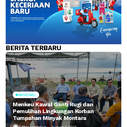
BERITA TERBARU
NASIONAL
Menkeu Kawal Ganti Rugi dan
Pemulihan Lingkungan Korban
Tumpahan Minyak Montara