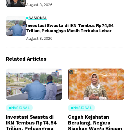
August 8, 2026
NASIONAL
Investasi Swasta di IKN Tembus Rp74,54
Triliun, Peluangnya Masih Terbuka Lebar
August 8, 2026
Related Articles
NASIONAL
NASIONAL
Investasi Swasta di
Cegah Kejahatan
IKN Tembus Rp74,54
Berulang, Negara
Triliun, Peluangnya
Siapkan Warga Binaan