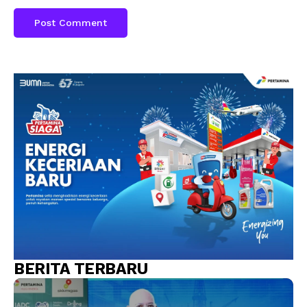
BERITA TERBARU