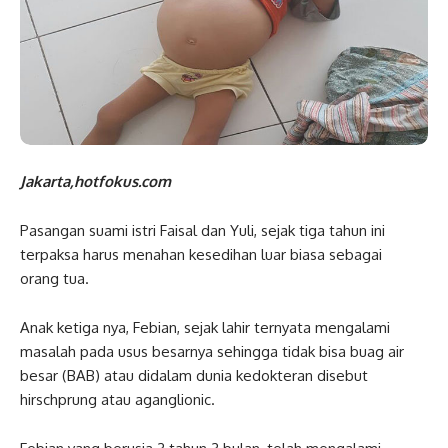
Jakarta,hotfokus.com
Pasangan suami istri Faisal dan Yuli, sejak tiga tahun ini
terpaksa harus menahan kesedihan luar biasa sebagai
orang tua.
Anak ketiga nya, Febian, sejak lahir ternyata mengalami
masalah pada usus besarnya sehingga tidak bisa buag air
besar (BAB) atau didalam dunia kedokteran disebut
hirschprung atau aganglionic.