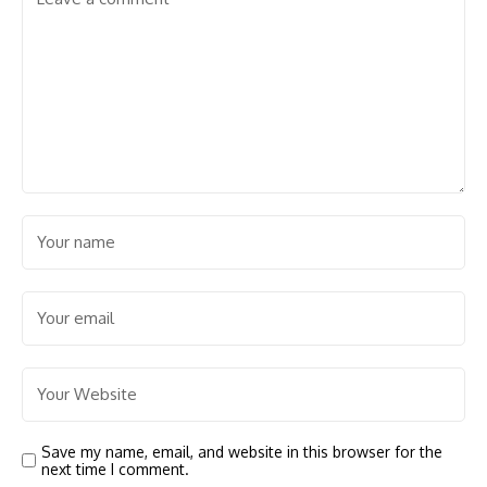
Save my name, email, and website in this browser for the
next time I comment.