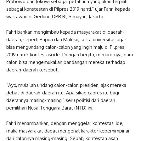
Prabowo dan Jokowi sebagai petahana yang akan terpilih
sebagai konstestan di Pilpres 2019 nanti,” ujar Fahri kepada
wartawan di Gedung DPR RI, Senayan, Jakarta.
Fahri bahkan mengimbau kepada masyarakat di daerah-
daerah, seperti Papua dan Maluku, serta universitas agar
bisa mengundang calon-calon yang ingin maju di Pilpres
2019 untuk kontestasi ide. Dengan begitu, menurutnya, para
calon bisa mengemukakan pandangan mereka terhadap
daerah-daerah tersebut.
“Ayo, mulailah undang calon-calon presiden, ajak mereka
debat di daerah-daerah itu. Apa sikap capres itu bagi
daerahnya masing-masing,” seru politisi dari daerah
pemilihan Nusa Tenggara Barat (NTB) ini.
Fahri menambahkan, dengan menggelar kontestasi ide,
maka masyarakat dapat mengenal karakter kepemimpinan
dari calonnya masing-masing. Sebab, kontestan akan