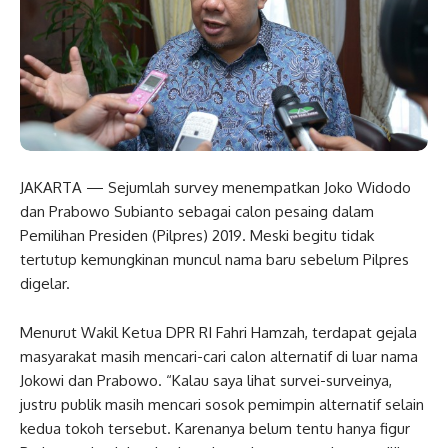
JAKARTA — Sejumlah survey menempatkan Joko Widodo
dan Prabowo Subianto sebagai calon pesaing dalam
Pemilihan Presiden (Pilpres) 2019. Meski begitu tidak
tertutup kemungkinan muncul nama baru sebelum Pilpres
digelar.
Menurut Wakil Ketua DPR RI Fahri Hamzah, terdapat gejala
masyarakat masih mencari-cari calon alternatif di luar nama
Jokowi dan Prabowo. “Kalau saya lihat survei-surveinya,
justru publik masih mencari sosok pemimpin alternatif selain
kedua tokoh tersebut. Karenanya belum tentu hanya figur