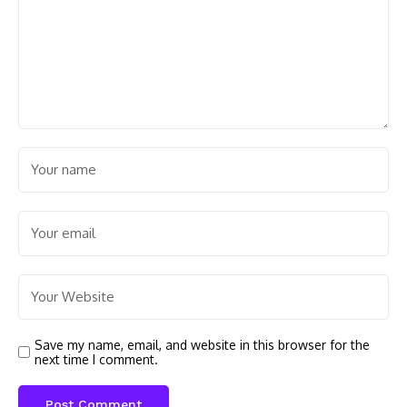
Save my name, email, and website in this browser for the
next time I comment.