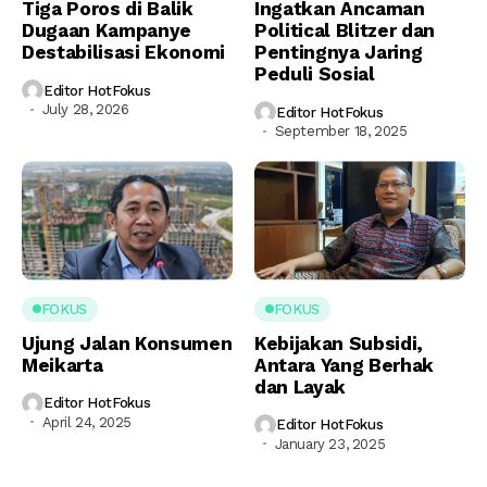
Tiga Poros di Balik
Ingatkan Ancaman
Dugaan Kampanye
Political Blitzer dan
Destabilisasi Ekonomi
Pentingnya Jaring
Peduli Sosial
Editor HotFokus
July 28, 2026
Editor HotFokus
September 18, 2025
FOKUS
FOKUS
Ujung Jalan Konsumen
Kebijakan Subsidi,
Meikarta
Antara Yang Berhak
dan Layak
Editor HotFokus
April 24, 2025
Editor HotFokus
January 23, 2025