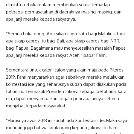
diminta terbuka dalam memberikan solusi terhadap
pelbagai permasalahan di daerahnya masing-masing, dan
apa janji mereka kepada rakyatnya.
“Semua buka dong. Apa sikap capres itu bagi Maluku Utara,
apa sikap capres itu bagi Bali, apa sikap capres bagi NTT,
bagi Papua. Bagaimana mau menyelesaikan masalah Papua,
apa janji mereka kepada rakyat Aceh,” papar Fahri.
Sementara untuk calon-calon yang akan maju pada Pilpres
2019, Fahri menyarankan agar sebaiknya mereka melakukan
kontestasi ide yang seharusnya sudah dapat dilakukan pada
tahun ini. Termasuk Presiden Jokowi sebagai petahana, kata
dia, dapat menyampaikan segala pencapaiannya selama
menjabat kepada masyarakat.
“Harusnya awal 2018 ini sudah ada kontestasi ide. Maka saya
menganggap bahwa kritik orang kepada Jokowi itu harus