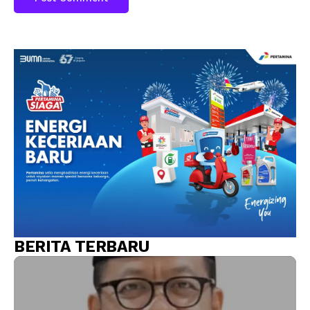
BERITA TERBARU