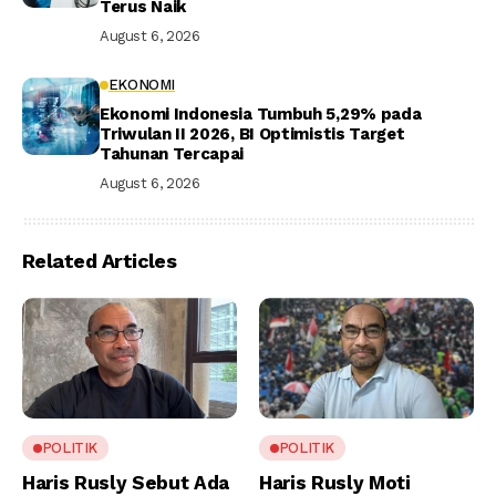
Terus Naik
August 6, 2026
EKONOMI
Ekonomi Indonesia Tumbuh 5,29% pada
Triwulan II 2026, BI Optimistis Target
Tahunan Tercapai
August 6, 2026
Related Articles
POLITIK
POLITIK
Haris Rusly Sebut Ada
Haris Rusly Moti