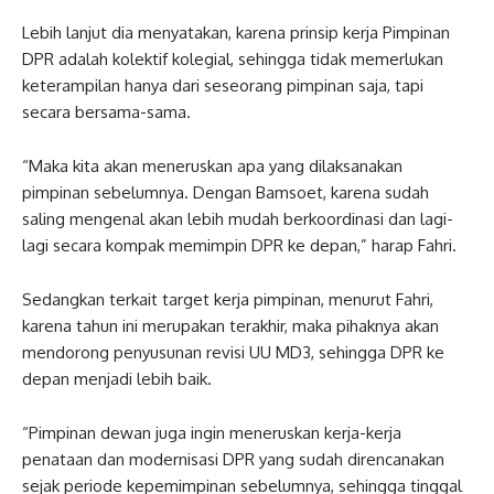
Lebih lanjut dia menyatakan, karena prinsip kerja Pimpinan
DPR adalah kolektif kolegial, sehingga tidak memerlukan
keterampilan hanya dari seseorang pimpinan saja, tapi
secara bersama-sama.
“Maka kita akan meneruskan apa yang dilaksanakan
pimpinan sebelumnya. Dengan Bamsoet, karena sudah
saling mengenal akan lebih mudah berkoordinasi dan lagi-
lagi secara kompak memimpin DPR ke depan,” harap Fahri.
Sedangkan terkait target kerja pimpinan, menurut Fahri,
karena tahun ini merupakan terakhir, maka pihaknya akan
mendorong penyusunan revisi UU MD3, sehingga DPR ke
depan menjadi lebih baik.
“Pimpinan dewan juga ingin meneruskan kerja-kerja
penataan dan modernisasi DPR yang sudah direncanakan
sejak periode kepemimpinan sebelumnya, sehingga tinggal