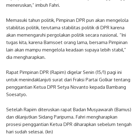
meneruskan,” imbuh Fahri.
Memasuki tahun politik, Pimpinan DPR pun akan mengelola
stabilitas politik, terutama stabilitas politik di DPR karena
akan memengaruhi pergolakan politik secara nasional. “Ini
tugas kita, karena Bamsoet orang lama, bersama Pimpinan
lain akan mampu mengelola keadaan supaya lebih stabil,”
dia mengharapkan.
Rapat Pimpinan DPR (Rapim) digelar Senin (15/1) pagi ini
untuk menindaklanjuti surat dari Fraksi Partai Golkar tentang
penggantian Ketua DPR Setya Novanto kepada Bambang
Soesatyo.
Setelah Rapim diteruskan rapat Badan Musyawarah (Bamus)
dan dilanjutkan Sidang Paripurna. Fahri mengharapkan
prosesi penggantian Ketua DPR diharapkan sebelum tengah
hari sudah selesai. (kn)