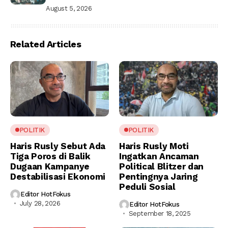
August 5, 2026
Related Articles
POLITIK
POLITIK
Haris Rusly Sebut Ada
Haris Rusly Moti
Tiga Poros di Balik
Ingatkan Ancaman
Dugaan Kampanye
Political Blitzer dan
Destabilisasi Ekonomi
Pentingnya Jaring
Peduli Sosial
Editor HotFokus
July 28, 2026
Editor HotFokus
September 18, 2025