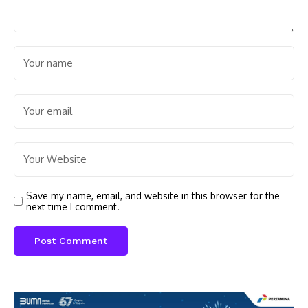
Save my name, email, and website in this browser for the
next time I comment.