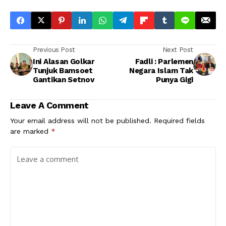
Previous Post
Next Post
Ini Alasan Golkar
Fadli : Parlemen
Tunjuk Bamsoet
Negara Islam Tak
Gantikan Setnov
Punya Gigi
Leave A Comment
Your email address will not be published.
Required fields
are marked
*