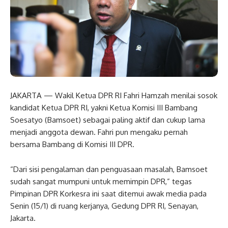
JAKARTA — Wakil Ketua DPR RI Fahri Hamzah menilai sosok
kandidat Ketua DPR RI, yakni Ketua Komisi III Bambang
Soesatyo (Bamsoet) sebagai paling aktif dan cukup lama
menjadi anggota dewan. Fahri pun mengaku pernah
bersama Bambang di Komisi III DPR.
“Dari sisi pengalaman dan penguasaan masalah, Bamsoet
sudah sangat mumpuni untuk memimpin DPR,” tegas
Pimpinan DPR Korkesra ini saat ditemui awak media pada
Senin (15/1) di ruang kerjanya, Gedung DPR RI, Senayan,
Jakarta.