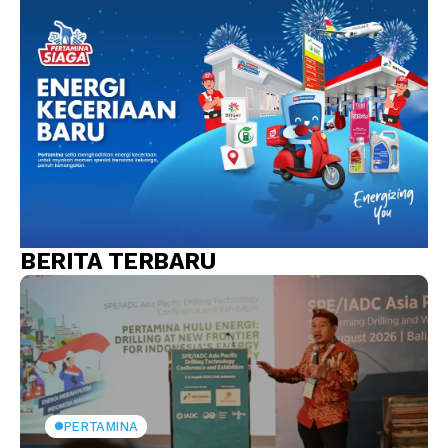
BERITA TERBARU
PERTAMINA