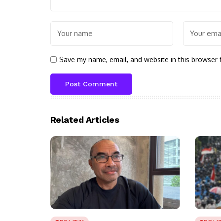
Save my name, email, and website in this browser 
Related Articles