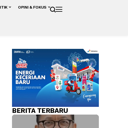
ITIK
OPINI & FOKUS
BERITA TERBARU