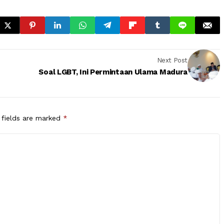
Next Post
Soal LGBT, Ini Permintaan Ulama Madura
 fields are marked
*