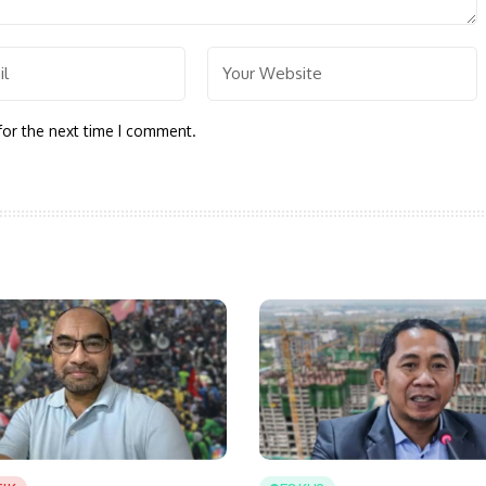
for the next time I comment.