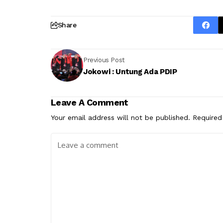
Share
Previous Post
Jokowi : Untung Ada PDIP
Leave A Comment
Your email address will not be published.
Required