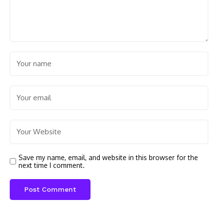
Save my name, email, and website in this browser for the
next time I comment.