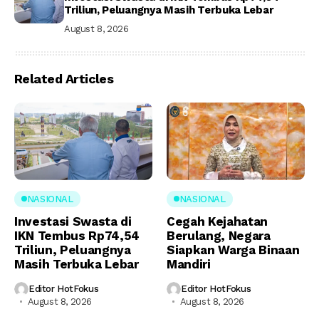
Triliun, Peluangnya Masih Terbuka Lebar
August 8, 2026
Related Articles
NASIONAL
NASIONAL
Investasi Swasta di
Cegah Kejahatan
IKN Tembus Rp74,54
Berulang, Negara
Triliun, Peluangnya
Siapkan Warga Binaan
Masih Terbuka Lebar
Mandiri
Editor HotFokus
Editor HotFokus
August 8, 2026
August 8, 2026