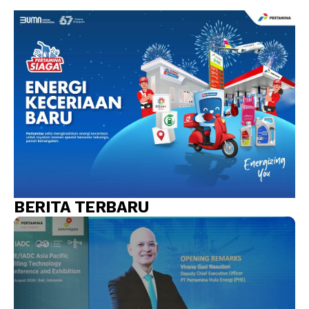
BERITA TERBARU