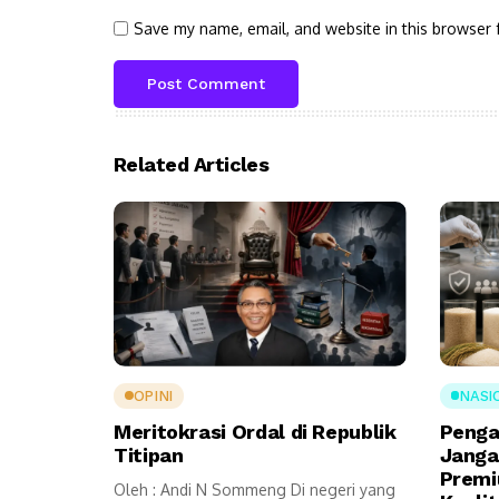
Save my name, email, and website in this browser 
Related Articles
OPINI
NASI
Meritokrasi Ordal di Republik
Penga
Titipan
Janga
Premi
Oleh : Andi N Sommeng Di negeri yang