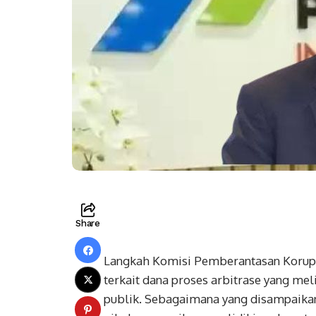
Share
Langkah Komisi Pemberantasan Korups
terkait dana proses arbitrase yang mel
publik. Sebagaimana yang disampaikan 