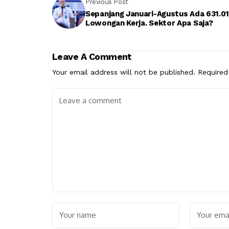
Previous Post
Sepanjang Januari-Agustus Ada 631.0
Lowongan Kerja. Sektor Apa Saja?
Leave A Comment
Your email address will not be published.
Required