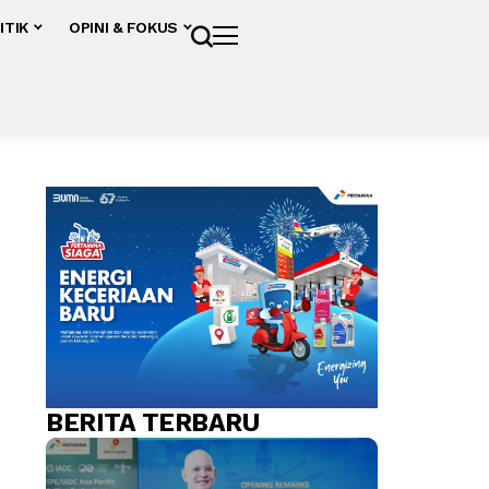
ITIK
OPINI & FOKUS
BERITA TERBARU