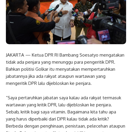
JAKARTA — Ketua DPR RI Bambang Soesatyo mengatakan
tidak ada penjara yang menunggu para pengeritik DPR.
Bahkan politisi Golkar itu menyatakan mempertaruhkan
jabatannya jika ada rakyat ataupun wartawan yang
mengeritik DPR lalu dijebloskan ke penjara.
“Saya pertaruhkan jabatan saya kalau ada rakyat termasuk
wartawan yang kritik DPR, lalu dijebloskan ke penjara.
Sebab, kritik bagi saya vitamin. Bagaimana kita tahu apa
yang harus diperbaiki dari DPR kalau tidak ada kritik?
Berbeda dengan penghinaan, penistaan, pelecehan ataupun