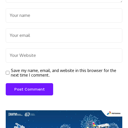
Save my name, email, and website in this browser for the
next time I comment.