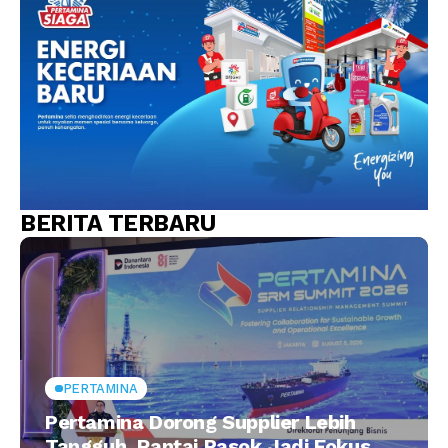
BERITA TERBARU
PERTAMINA
Pertamina Dorong Supplier Lebih
Tangguh, Rantai Pasok Jadi Fokus