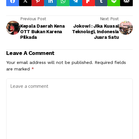
Previous Post
Next Post
Kepala Daerah Kena
Jokowi : Jika Kuasai
OTT Bukan Karena
Teknologi, Indonesia
Pilkada
Juara Satu
Leave A Comment
Your email address will not be published.
Required fields
are marked
*