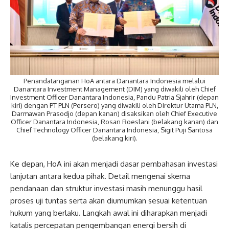
Penandatanganan HoA antara Danantara Indonesia melalui
Danantara Investment Management (DIM) yang diwakili oleh Chief
Investment Officer Danantara Indonesia, Pandu Patria Sjahrir (depan
kiri) dengan PT PLN (Persero) yang diwakili oleh Direktur Utama PLN,
Darmawan Prasodjo (depan kanan) disaksikan oleh Chief Executive
Officer Danantara Indonesia, Rosan Roeslani (belakang kanan) dan
Chief Technology Officer Danantara Indonesia, Sigit Puji Santosa
(belakang kiri).
Ke depan, HoA ini akan menjadi dasar pembahasan investasi
lanjutan antara kedua pihak. Detail mengenai skema
pendanaan dan struktur investasi masih menunggu hasil
proses uji tuntas serta akan diumumkan sesuai ketentuan
hukum yang berlaku. Langkah awal ini diharapkan menjadi
katalis percepatan pengembangan energi bersih di