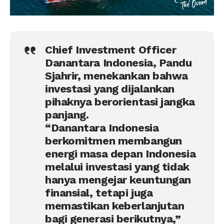
Chief Investment Officer
Danantara Indonesia, Pandu
Sjahrir, menekankan bahwa
investasi yang dijalankan
pihaknya berorientasi jangka
panjang.
“Danantara Indonesia
berkomitmen membangun
energi masa depan Indonesia
melalui investasi yang tidak
hanya mengejar keuntungan
finansial, tetapi juga
memastikan keberlanjutan
bagi generasi berikutnya,”