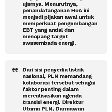
ujarnya. Menurutnya,
penandatanganan HoA ini
menjadi pijakan awal untuk
memperkuat pengembangan
EBT yang andal dan
menopang target
swasembada energi.
Dari sisi penyedia listrik
nasional, PLN memandang
kolaborasi tersebut sebagai
faktor penting dalam
merealisasikan agenda
transisi energi. Direktur
Utama PLN, Darmawan