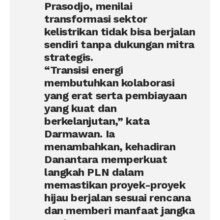
Prasodjo, menilai
transformasi sektor
kelistrikan tidak bisa berjalan
sendiri tanpa dukungan mitra
strategis.
“Transisi energi
membutuhkan kolaborasi
yang erat serta pembiayaan
yang kuat dan
berkelanjutan,” kata
Darmawan. Ia
menambahkan, kehadiran
Danantara memperkuat
langkah PLN dalam
memastikan proyek-proyek
hijau berjalan sesuai rencana
dan memberi manfaat jangka