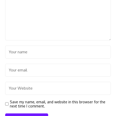
Save my name, email, and website in this browser for the
next time I comment.