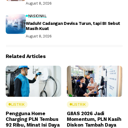
August 8, 2026
NASIONAL
Waduh! Cadangan Devisa Turun, tapi BI Sebut
Masih Kuat
August 8, 2026
Related Articles
LISTRIK
LISTRIK
Pengguna Home
GIIAS 2026 Jadi
Charging PLN Tembus
Momentum, PLN Kasih
92 Ribu, Minat Isi Daya
Diskon Tambah Daya