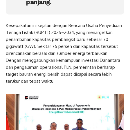
panjang.
Kesepakatan ini sejalan dengan Rencana Usaha Penyediaan
Tenaga Listrik (RUPTL) 2025–2034, yang menargetkan
penambahan kapasitas pembangkit baru sebesar 70
gigawatt (GW). Sekitar 76 persen dari kapasitas tersebut
direncanakan berasal dari sumber energi terbarukan.
Dengan menggabungkan kemampuan investasi Danantara
dan pengalaman operasional PLN, pemerintah berharap
target bauran energi bersih dapat dicapai secara lebih
terukur dan tepat waktu.