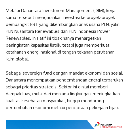
Melalui Danantara Investment Management (DIM), kerja
sama tersebut mengarahkan investasi ke proyek-proyek
pembangkit EBT yang dikembangkan anak usaha PLN, yakni
PLN Nusantara Renewables dan PLN Indonesia Power
Renewables. Inisiatif ini tidak hanya menargetkan
peningkatan kapasitas listrik, tetapi juga memperkuat
ketahanan energi nasional di tengah tekanan perubahan
iklim global.
Sebagai sovereign fund dengan mandat ekonomi dan sosial,
Danantara menempatkan pengembangan energi terbarukan
sebagai prioritas strategis. Sektor ini dinilai memberi
dampak luas, mulai dari menjaga lingkungan, meningkatkan
kualitas kesehatan masyarakat, hingga mendorong
pertumbuhan ekonomi melalui penciptaan pekerjaan hijau.