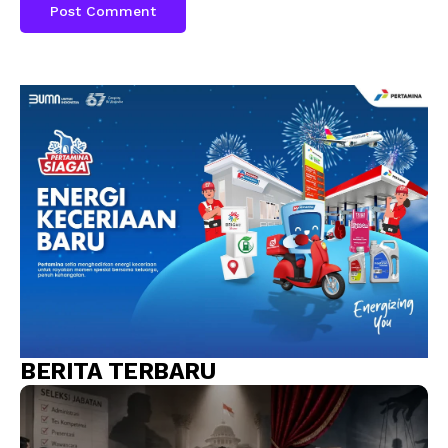
BERITA TERBARU