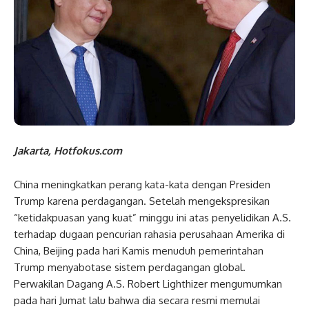
Jakarta, Hotfokus.com
China meningkatkan perang kata-kata dengan Presiden
Trump karena perdagangan. Setelah mengekspresikan
“ketidakpuasan yang kuat” minggu ini atas penyelidikan A.S.
terhadap dugaan pencurian rahasia perusahaan Amerika di
China, Beijing pada hari Kamis menuduh pemerintahan
Trump menyabotase sistem perdagangan global.
Perwakilan Dagang A.S. Robert Lighthizer mengumumkan
pada hari Jumat lalu bahwa dia secara resmi memulai