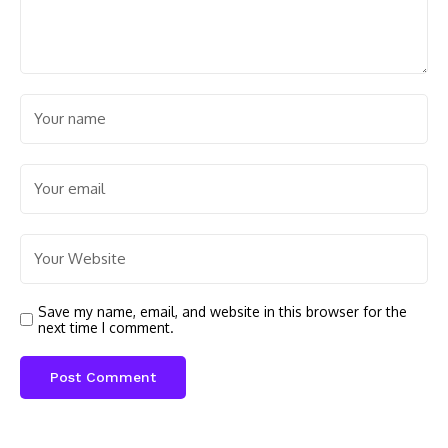
Save my name, email, and website in this browser for the
next time I comment.