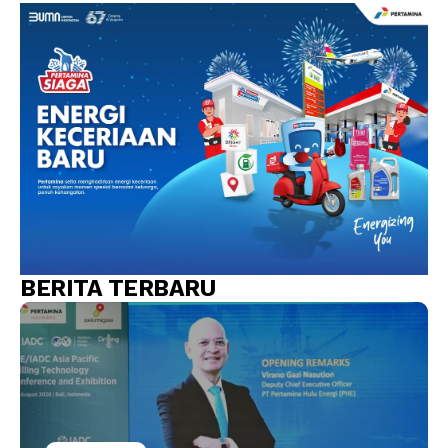
BERITA TERBARU