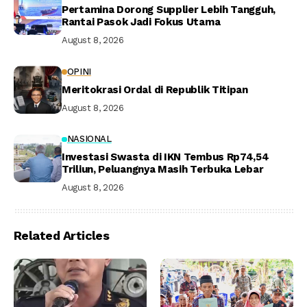
Pertamina Dorong Supplier Lebih Tangguh,
Rantai Pasok Jadi Fokus Utama
August 8, 2026
OPINI
Meritokrasi Ordal di Republik Titipan
August 8, 2026
NASIONAL
Investasi Swasta di IKN Tembus Rp74,54
Triliun, Peluangnya Masih Terbuka Lebar
August 8, 2026
Related Articles