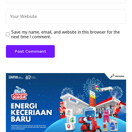
Save my name, email, and website in this browser for the
next time I comment.