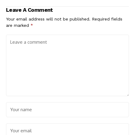
Leave A Comment
Your email address will not be published.
Required fields
are marked
*