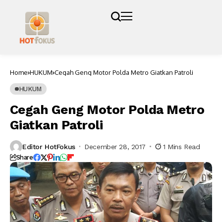
Home
HUKUM
Cegah Geng Motor Polda Metro Giatkan Patroli
HUKUM
Cegah Geng Motor Polda Metro
Giatkan Patroli
Editor HotFokus
December 28, 2017
1 Mins Read
Share