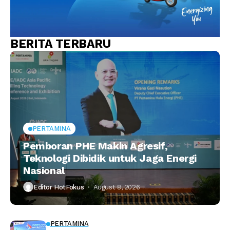
BERITA TERBARU
PERTAMINA
Pemboran PHE Makin Agresif,
Teknologi Dibidik untuk Jaga Energi
Nasional
Editor HotFokus
August 8, 2026
PERTAMINA