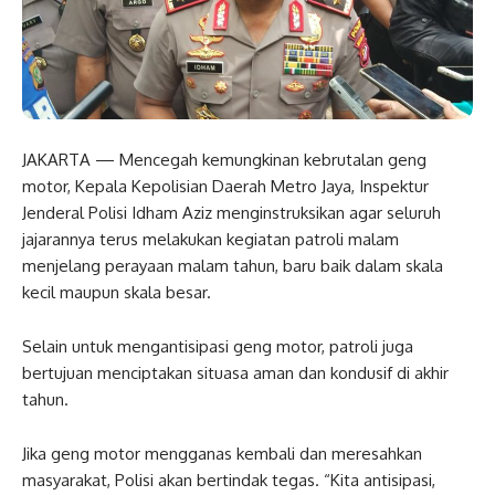
JAKARTA — Mencegah kemungkinan kebrutalan geng
motor, Kepala Kepolisian Daerah Metro Jaya, Inspektur
Jenderal Polisi Idham Aziz menginstruksikan agar seluruh
jajarannya terus melakukan kegiatan patroli malam
menjelang perayaan malam tahun, baru baik dalam skala
kecil maupun skala besar.
Selain untuk mengantisipasi geng motor, patroli juga
bertujuan menciptakan situasa aman dan kondusif di akhir
tahun.
Jika geng motor mengganas kembali dan meresahkan
masyarakat, Polisi akan bertindak tegas. “Kita antisipasi,