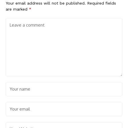
Your email address will not be published.
Required fields
are marked
*