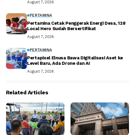
August 7, 2026
PERTAMINA
Pertamina Cetak Penggerak Energi Desa, 128
Local Hero Sudah Bersertifikat
August 7, 2026
PERTAMINA
Pertapixel Elnusa Bawa Digitalisasi Aset ke
Level Baru, Ada Drone dan AI
August 7, 2026
Related Articles