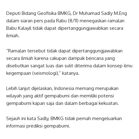
Deputi Bidang Geofisika BMKG, Dr Muhamad Sadly M.Eng
dalam siaran pers pada Rabu (8/11) menegaskan ramalan
Babu Kalayil tidak dapat dipertanggungjawabkan secara
ilmiah.
“Ramalan tersebut tidak dapat dipertanggungjawabkan
secara ilmiah karena cakupan dampak bencana yang
disebutkan sangat luas dan sulit diterima dalam konsep ilmu
kegempaan (seismologi),” katanya.
Lebih lanjut dijelaskan, Indonesia memang merupakan
wilayah yang aktif gempabumi dan memiliki potensi
gempabumi kapan saja dan dalam berbagai kekuatan.
Sejauh ini kata Sadly, BMKG tidak pernah mengeluarkan
informasi prediksi gempabumi.