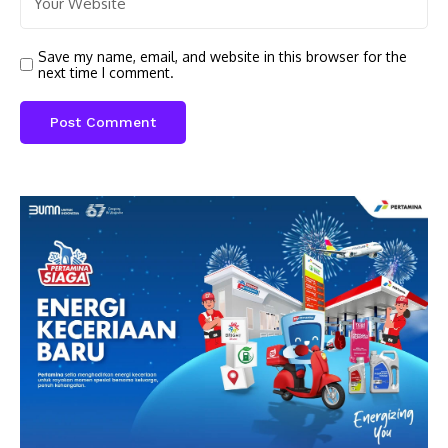
Save my name, email, and website in this browser for the
next time I comment.