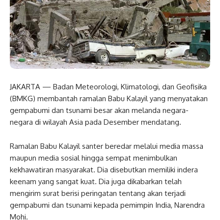
JAKARTA — Badan Meteorologi, Klimatologi, dan Geofisika
(BMKG) membantah ramalan Babu Kalayil yang menyatakan
gempabumi dan tsunami besar akan melanda negara-
negara di wilayah Asia pada Desember mendatang.
Ramalan Babu Kalayil santer beredar melalui media massa
maupun media sosial hingga sempat menimbulkan
kekhawatiran masyarakat. Dia disebutkan memiliki indera
keenam yang sangat kuat. Dia juga dikabarkan telah
mengirim surat berisi peringatan tentang akan terjadi
gempabumi dan tsunami kepada pemimpin India, Narendra
Mohi.