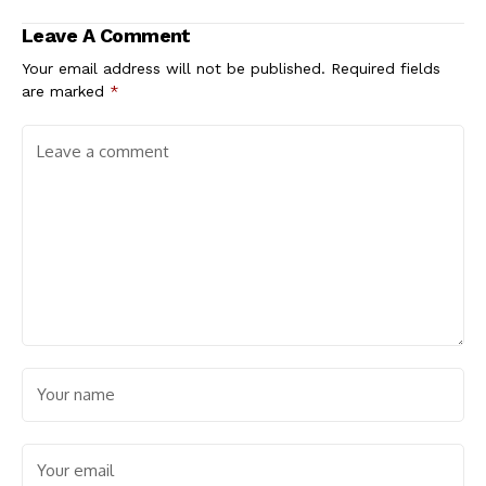
Naiknya Harga.
Leave A Comment
Your email address will not be published.
Required fields
are marked
*