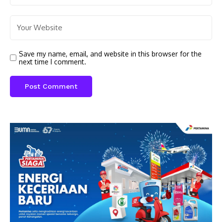
Save my name, email, and website in this browser for the
next time I comment.