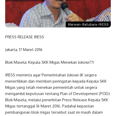
Marwan-Batubara-IRESS
PRESS RELEASE IRESS
Jakarta, 17 Maret 2016
Blok Masela: Kepala SKK Migas Menekan Jokowi??!
IRESS meminta agar Pemerintahan Jokowi-JK segera
menertibkan dan memberi peringatan kepada Kepala SKK
Migas yang telah menekan pemerintah untuk segera
mengambil keputusan tentang Plan of Development (POD)
Blok Masela, melalui penerbitan Press Release Kepala SKK
Migas tertanggal 16 Maret 2016. Padahal kepastian
pembangunan blok migas tersebut saat ini masih dalam