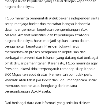
menghasilkan keputusan yang sesuai dengan kepentingan
negara dan rakyat.
IRESS meminta pemerintah untuk bekerja independen serta
tetap menjaga harkat dan martabat bangsa Indonesia
dalam pengembilan keputusan pengembangan Blok
Masela. Amanat konstitusi dan kepentingan strategis
negara dan rakyat harus menjadi rujukan utama dalam
pengambilan keputusan. Presiden Jokowi harus
membebaskan proses pengambilan keputusan dari
berbagai intervensi dan tekanan yang datang dari berbagai
pihak di luar pemerintahan. Karena itu, IRESS meminta agar
Presiden Jokowi tidak terpengaruh terhadap sikap Kepala
SKK Migas tersebut di atas. Pemerintah pun tidak perlu
khawatir atau takut jika Inpex dan Shell mengancam untuk
memutus kontrak atau hengkang dari rencana
penegmbangan Blok Masela.
Dari berbagai data dan informasi yang terbuka diakses