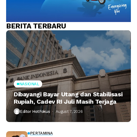
BERITA TERBARU
NASIONAL
Dibayangi Bayar Utang dan Stabilisasi
Rupiah, Cadev RI Juli Masih Terjaga
Editor HotFokus
August 7, 2026
PERTAMINA