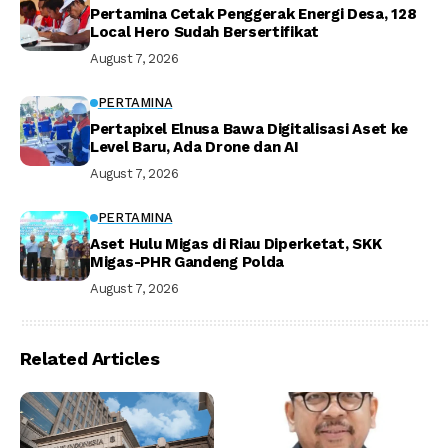
Pertamina Cetak Penggerak Energi Desa, 128
Local Hero Sudah Bersertifikat
August 7, 2026
PERTAMINA
Pertapixel Elnusa Bawa Digitalisasi Aset ke
Level Baru, Ada Drone dan AI
August 7, 2026
PERTAMINA
Aset Hulu Migas di Riau Diperketat, SKK
Migas-PHR Gandeng Polda
August 7, 2026
Related Articles