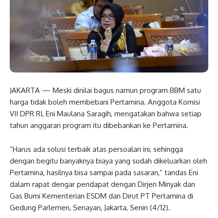
JAKARTA — Meski dinilai bagus namun program BBM satu
harga tidak boleh membebani Pertamina. Anggota Komisi
VII DPR RI, Eni Maulana Saragih, mengatakan bahwa setiap
tahun anggaran program itu dibebankan ke Pertamina.
“Harus ada solusi terbaik atas persoalan ini, sehingga
dengan begitu banyaknya biaya yang sudah dikeluarkan oleh
Pertamina, hasilnya bisa sampai pada sasaran,” tandas Eni
dalam rapat dengar pendapat dengan Dirjen Minyak dan
Gas Bumi Kementerian ESDM dan Dirut PT Pertamina di
Gedung Parlemen, Senayan, Jakarta, Senin (4/12).