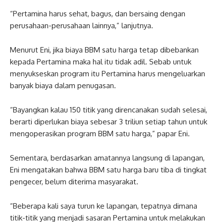
“Pertamina harus sehat, bagus, dan bersaing dengan
perusahaan-perusahaan lainnya,” lanjutnya.
Menurut Eni, jika biaya BBM satu harga tetap dibebankan
kepada Pertamina maka hal itu tidak adil. Sebab untuk
menyukseskan program itu Pertamina harus mengeluarkan
banyak biaya dalam penugasan.
“Bayangkan kalau 150 titik yang direncanakan sudah selesai,
berarti diperlukan biaya sebesar 3 triliun setiap tahun untuk
mengoperasikan program BBM satu harga,” papar Eni.
Sementara, berdasarkan amatannya langsung di lapangan,
Eni mengatakan bahwa BBM satu harga baru tiba di tingkat
pengecer, belum diterima masyarakat.
“Beberapa kali saya turun ke lapangan, tepatnya dimana
titik-titik yang menjadi sasaran Pertamina untuk melakukan