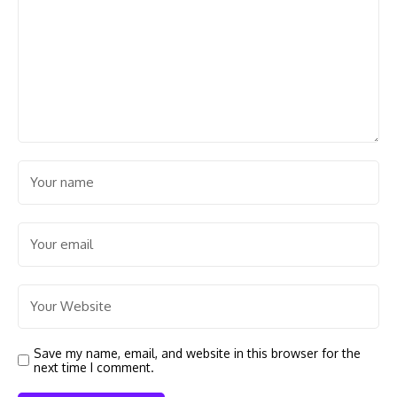
Save my name, email, and website in this browser for the
next time I comment.