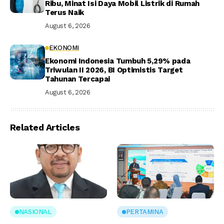
Ribu, Minat Isi Daya Mobil Listrik di Rumah
Terus Naik
August 6, 2026
EKONOMI
Ekonomi Indonesia Tumbuh 5,29% pada
Triwulan II 2026, BI Optimistis Target
Tahunan Tercapai
August 6, 2026
Related Articles
NASIONAL
PERTAMINA