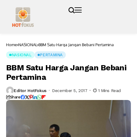
Home
NASIONAL
BBM Satu Harga Jangan Bebani Pertamina
NASIONAL
PERTAMINA
BBM Satu Harga Jangan Bebani
Pertamina
Editor HotFokus
December 5, 2017
1 Mins Read
Share