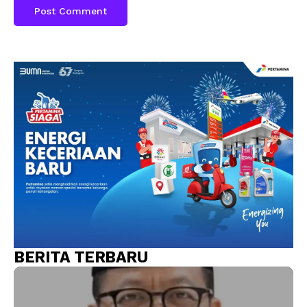
BERITA TERBARU