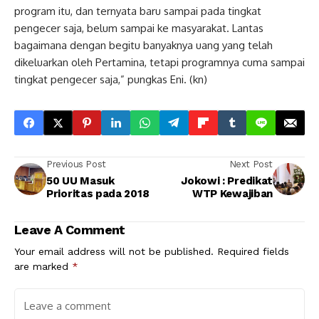
program itu, dan ternyata baru sampai pada tingkat
pengecer saja, belum sampai ke masyarakat. Lantas
bagaimana dengan begitu banyaknya uang yang telah
dikeluarkan oleh Pertamina, tetapi programnya cuma sampai
tingkat pengecer saja,” pungkas Eni. (kn)
Previous Post
Next Post
50 UU Masuk
Jokowi : Predikat
Prioritas pada 2018
WTP Kewajiban
Leave A Comment
Your email address will not be published.
Required fields
are marked
*