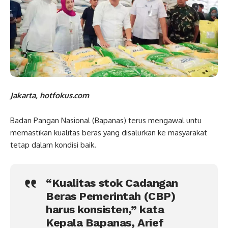
Jakarta, hotfokus.com
Badan Pangan Nasional (Bapanas) terus mengawal untu
memastikan kualitas beras yang disalurkan ke masyarakat
tetap dalam kondisi baik.
“Kualitas stok Cadangan
Beras Pemerintah (CBP)
harus konsisten,” kata
Kepala Bapanas, Arief