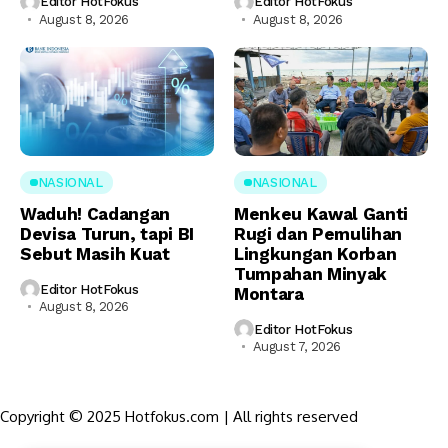
Editor HotFokus
Editor HotFokus
August 8, 2026
August 8, 2026
NASIONAL
NASIONAL
Waduh! Cadangan
Menkeu Kawal Ganti
Devisa Turun, tapi BI
Rugi dan Pemulihan
Sebut Masih Kuat
Lingkungan Korban
Tumpahan Minyak
Editor HotFokus
Montara
August 8, 2026
Editor HotFokus
August 7, 2026
Copyright © 2025 Hotfokus.com | All rights reserved