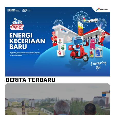
BERITA TERBARU