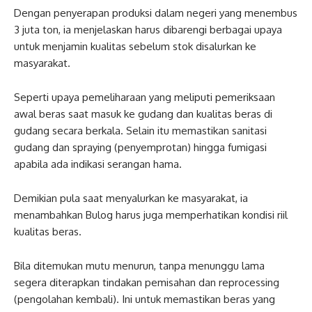
Dengan penyerapan produksi dalam negeri yang menembus
3 juta ton, ia menjelaskan harus dibarengi berbagai upaya
untuk menjamin kualitas sebelum stok disalurkan ke
masyarakat.
Seperti upaya pemeliharaan yang meliputi pemeriksaan
awal beras saat masuk ke gudang dan kualitas beras di
gudang secara berkala. Selain itu memastikan sanitasi
gudang dan spraying (penyemprotan) hingga fumigasi
apabila ada indikasi serangan hama.
Demikian pula saat menyalurkan ke masyarakat, ia
menambahkan Bulog harus juga memperhatikan kondisi riil
kualitas beras.
Bila ditemukan mutu menurun, tanpa menunggu lama
segera diterapkan tindakan pemisahan dan reprocessing
(pengolahan kembali). Ini untuk memastikan beras yang