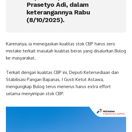
Prasetyo Adi, dalam
keterangannya Rabu
(8/10/2025).
Karenanya, ia menegaskan kualitas stok CBP harus zero
mistake terkait masalah kualitas beras yang disalurkan Bulog
ke masyarakat.
Terkait dengan kualitas CBP ini, Deputi Ketersediaan dan
Stabilisasi Pangan Bapanas, I Gusti Ketut Astawa,
mengungkap Bulog terus menerus harus extra effort
selama menyimpan stok CBP.