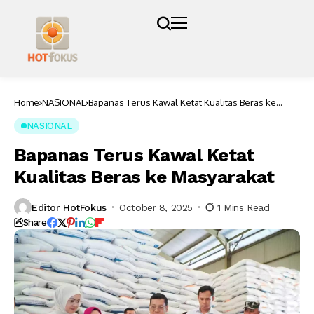
Home
NASIONAL
Bapanas Terus Kawal Ketat Kualitas Beras ke
Masyarakat
NASIONAL
Bapanas Terus Kawal Ketat
Kualitas Beras ke Masyarakat
Editor HotFokus
October 8, 2025
1 Mins Read
Share