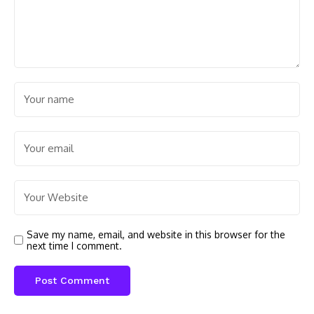
Save my name, email, and website in this browser for the
next time I comment.