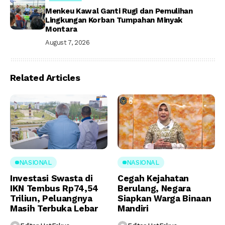
Menkeu Kawal Ganti Rugi dan Pemulihan
Lingkungan Korban Tumpahan Minyak
Montara
August 7, 2026
Related Articles
NASIONAL
NASIONAL
Investasi Swasta di
Cegah Kejahatan
IKN Tembus Rp74,54
Berulang, Negara
Triliun, Peluangnya
Siapkan Warga Binaan
Masih Terbuka Lebar
Mandiri